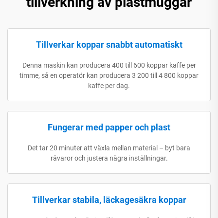
tillverkning av plastmuggar
Tillverkar koppar snabbt automatiskt
Denna maskin kan producera 400 till 600 koppar kaffe per
timme, så en operatör kan producera 3 200 till 4 800 koppar
kaffe per dag.
Fungerar med papper och plast
Det tar 20 minuter att växla mellan material – byt bara
råvaror och justera några inställningar.
Tillverkar stabila, läckagesäkra koppar