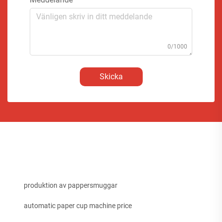
0/1000
Skicka
produktion av pappersmuggar
automatic paper cup machine price