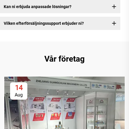
Kan ni erbjuda anpassade lösningar?
Vilken efterförsäljningssupport erbjuder ni?
Vår företag
14
Aug