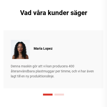
Vad våra kunder säger
Maria Lopez
Denna maskin gör att vi kan producera 400
återanvändbara plastmuggar per timme, och vi har även
lagt till en ny produktionslinje.