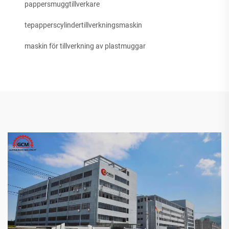
pappersmuggtillverkare
tepapperscylindertillverkningsmaskin
maskin för tillverkning av plastmuggar