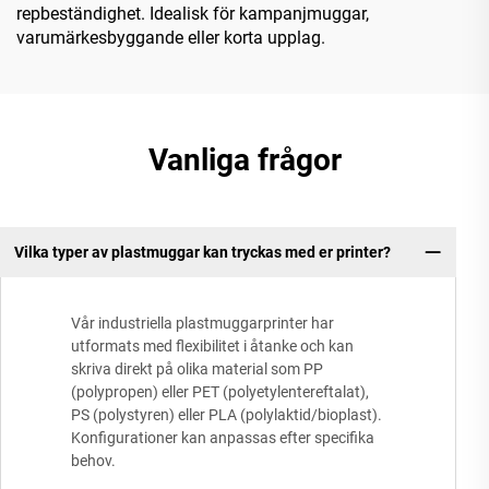
repbeständighet. Idealisk för kampanjmuggar,
varumärkesbyggande eller korta upplag.
Vanliga frågor
Vilka typer av plastmuggar kan tryckas med er printer?
Vår industriella plastmuggarprinter har
utformats med flexibilitet i åtanke och kan
skriva direkt på olika material som PP
(polypropen) eller PET (polyetylentereftalat),
PS (polystyren) eller PLA (polylaktid/bioplast).
Konfigurationer kan anpassas efter specifika
behov.