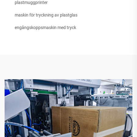
plastmuggprinter
maskin för tryckning av plastglas
engångskoppsmaskin med tryck