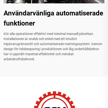
Användarvänliga automatiserade
funktioner
Kör alla operationer effektivt med minimal manuell påverkan.
Installationen är snabb och enkel med ett intuitivt
mjukvarugränssnitt och automatiserade matningssystem. Genom
design för tidsbesparing i produktionen och låg underhållsbehov
har vi uppnått maximal effektivitet och minskat
arbetskraftsbehovet.