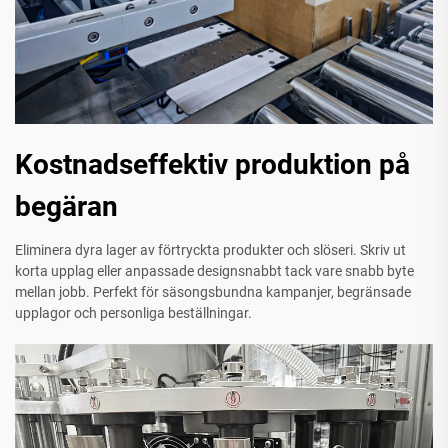
Kostnadseffektiv produktion på
begäran
Eliminera dyra lager av förtryckta produkter och slöseri. Skriv ut
korta upplag eller anpassade designsnabbt tack vare snabb byte
mellan jobb. Perfekt för säsongsbundna kampanjer, begränsade
upplagor och personliga beställningar.