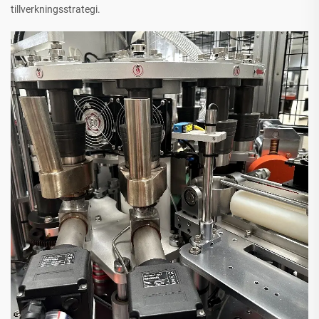
tillverkningsstrategi.