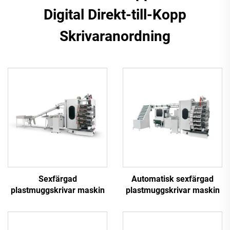
Digital Direkt-till-Kopp
Skrivaranordning
Sexfärgad
Automatisk sexfärgad
plastmuggskrivar maskin
plastmuggskrivar maskin