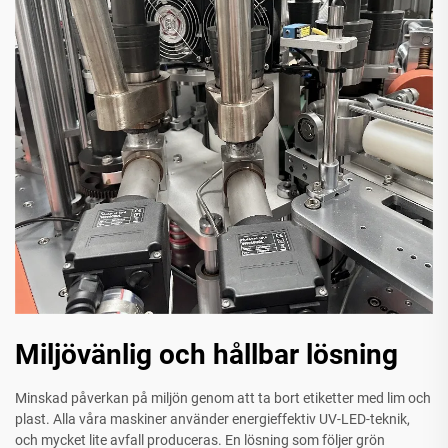
Miljövänlig och hållbar lösning
Minskad påverkan på miljön genom att ta bort etiketter med lim och
plast. Alla våra maskiner använder energieffektiv UV-LED-teknik,
och mycket lite avfall produceras. En lösning som följer grön