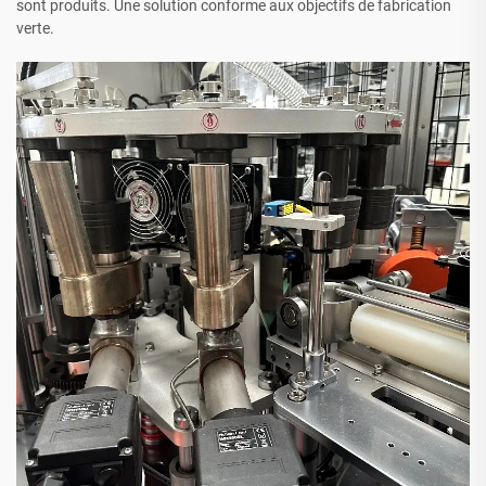
sont produits. Une solution conforme aux objectifs de fabrication
verte.