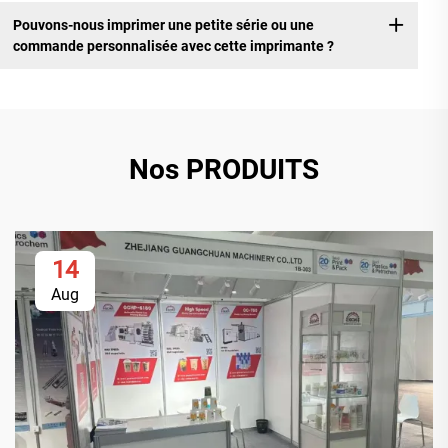
Pouvons-nous imprimer une petite série ou une
commande personnalisée avec cette imprimante ?
Nos PRODUITS
14
Aug