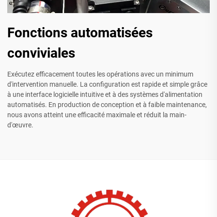
Fonctions automatisées
conviviales
Exécutez efficacement toutes les opérations avec un minimum
d'intervention manuelle. La configuration est rapide et simple grâce
à une interface logicielle intuitive et à des systèmes d'alimentation
automatisés. En production de conception et à faible maintenance,
nous avons atteint une efficacité maximale et réduit la main-
d'œuvre.