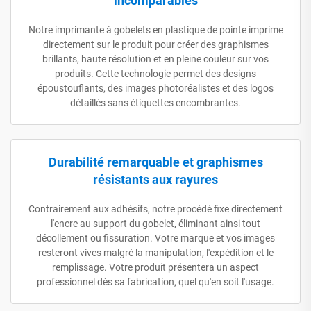
incomparables
Notre imprimante à gobelets en plastique de pointe imprime
directement sur le produit pour créer des graphismes
brillants, haute résolution et en pleine couleur sur vos
produits. Cette technologie permet des designs
époustouflants, des images photoréalistes et des logos
détaillés sans étiquettes encombrantes.
Durabilité remarquable et graphismes
résistants aux rayures
Contrairement aux adhésifs, notre procédé fixe directement
l'encre au support du gobelet, éliminant ainsi tout
décollement ou fissuration. Votre marque et vos images
resteront vives malgré la manipulation, l'expédition et le
remplissage. Votre produit présentera un aspect
professionnel dès sa fabrication, quel qu'en soit l'usage.