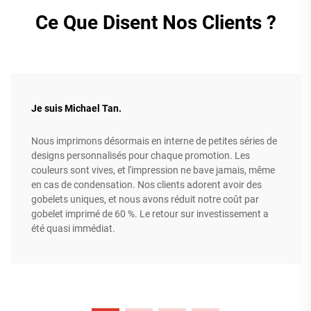
Ce Que Disent Nos Clients ?
Je suis Michael Tan.
Nous imprimons désormais en interne de petites séries de
designs personnalisés pour chaque promotion. Les
couleurs sont vives, et l'impression ne bave jamais, même
en cas de condensation. Nos clients adorent avoir des
gobelets uniques, et nous avons réduit notre coût par
gobelet imprimé de 60 %. Le retour sur investissement a
été quasi immédiat.