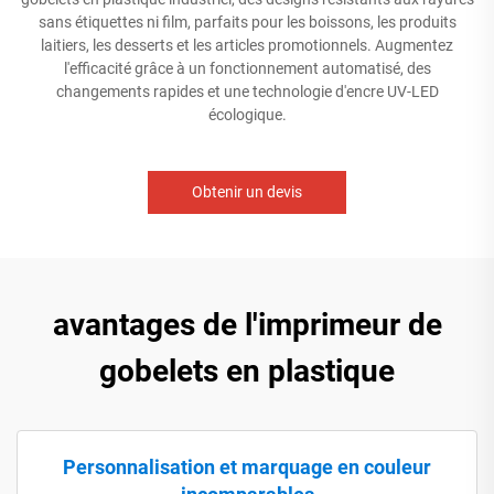
sans étiquettes ni film, parfaits pour les boissons, les produits
laitiers, les desserts et les articles promotionnels. Augmentez
l'efficacité grâce à un fonctionnement automatisé, des
changements rapides et une technologie d'encre UV-LED
écologique.
Obtenir un devis
avantages de l'imprimeur de
gobelets en plastique
Personnalisation et marquage en couleur