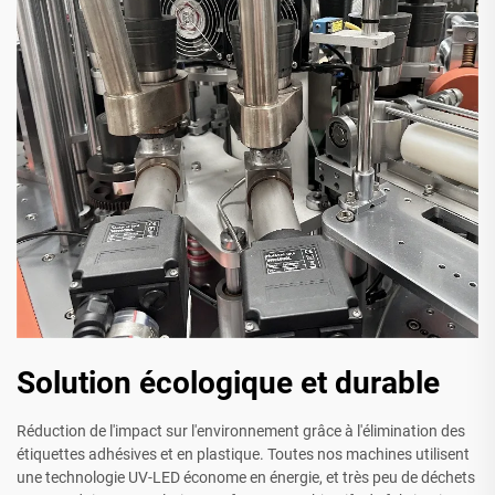
Solution écologique et durable
Réduction de l'impact sur l'environnement grâce à l'élimination des
étiquettes adhésives et en plastique. Toutes nos machines utilisent
une technologie UV-LED économe en énergie, et très peu de déchets