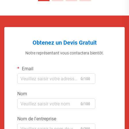
Obtenez un Devis Gratuit
Notre représentant vous contactera bientôt.
Email
0/100
Nom
0/100
Nom de l'entreprise