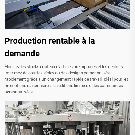
Production rentable à la
demande
Éliminez les stocks coûteux d'articles préimprimés et les déchets.
Imprimez de courtes séries ou des designs personnalisés
rapidement grâce à un changement rapide de travail. Idéal pour les
promotions saisonnières, les éditions limitées et les commandes
personnalisées.