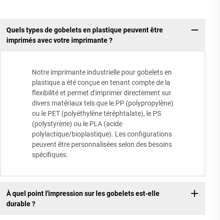
Quels types de gobelets en plastique peuvent être
imprimés avec votre imprimante ?
Notre imprimante industrielle pour gobelets en
plastique a été conçue en tenant compte de la
flexibilité et permet d'imprimer directement sur
divers matériaux tels que le PP (polypropylène)
ou le PET (polyéthylène téréphtalate), le PS
(polystyrène) ou le PLA (acide
polylactique/bioplastique). Les configurations
peuvent être personnalisées selon des besoins
spécifiques.
À quel point l'impression sur les gobelets est-elle
durable ?