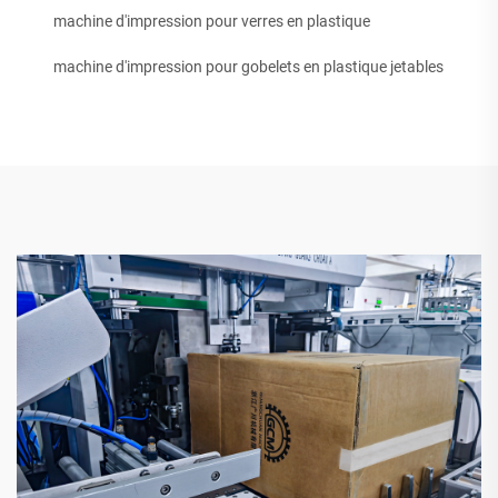
machine d'impression pour verres en plastique
machine d'impression pour gobelets en plastique jetables