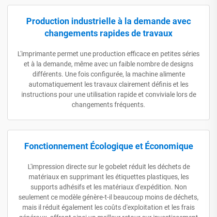
Production industrielle à la demande avec
changements rapides de travaux
L'imprimante permet une production efficace en petites séries
et à la demande, même avec un faible nombre de designs
différents. Une fois configurée, la machine alimente
automatiquement les travaux clairement définis et les
instructions pour une utilisation rapide et conviviale lors de
changements fréquents.
Fonctionnement Écologique et Économique
L'impression directe sur le gobelet réduit les déchets de
matériaux en supprimant les étiquettes plastiques, les
supports adhésifs et les matériaux d'expédition. Non
seulement ce modèle génère-t-il beaucoup moins de déchets,
mais il réduit également les coûts d'exploitation et les frais