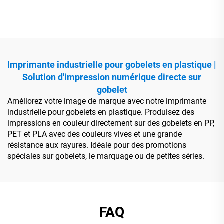
plastique
pour gobelets en plastique
Imprimante industrielle pour gobelets en plastique |
Solution d'impression numérique directe sur
gobelet
Améliorez votre image de marque avec notre imprimante
industrielle pour gobelets en plastique. Produisez des
impressions en couleur directement sur des gobelets en PP,
PET et PLA avec des couleurs vives et une grande
résistance aux rayures. Idéale pour des promotions
spéciales sur gobelets, le marquage ou de petites séries.
FAQ