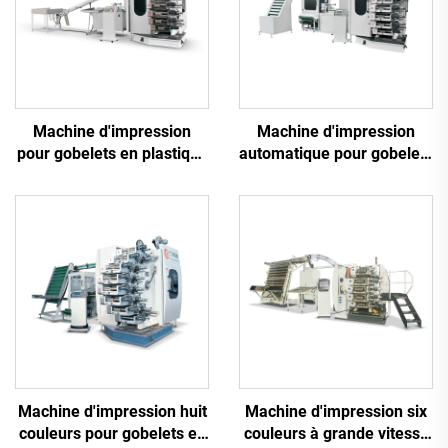
Machine d'impression
Machine d'impression
pour gobelets en plastique
automatique pour gobelets
Six couleurs
en plastique Six couleurs
Machine d'impression huit
Machine d'impression six
couleurs pour gobelets en
couleurs à grande vitesse