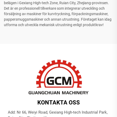
belägen i Gexiang High-tech Zone, Ruian City, Zhejiang-provinsen.
Det är en professionell tillverkare som integrerar utveckling och
försäljning av maskiner för kurvtryckning, förpackningsmaskiner,
pappersmuggsmaskiner och annan utrustning. Företaget kan idag
utforma och utveckla mekanisk utrustning enligt produktkrav!
KONTAKTA OSS
Add: Nr 66, Weiyi Road, Gexiang High-tech Industrial Park,