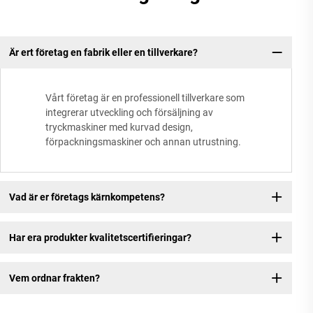
Är ert företag en fabrik eller en tillverkare?
Vårt företag är en professionell tillverkare som
integrerar utveckling och försäljning av
tryckmaskiner med kurvad design,
förpackningsmaskiner och annan utrustning.
Vad är er företags kärnkompetens?
Har era produkter kvalitetscertifieringar?
Vem ordnar frakten?