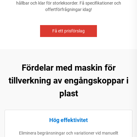
hållbar och klar för storleksorder. Få specifikationer och
offertförfrågningar idag!
Få ett prisförslag
Fördelar med maskin för
tillverkning av engångskoppar i
plast
Hög effektivitet
Eliminera begränsningar och variationer vid manuellt