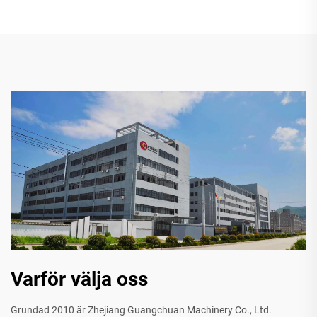
Varför välja oss
Grundad 2010 är Zhejiang Guangchuan Machinery Co., Ltd.