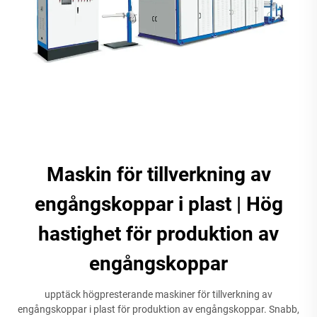
Maskin för tillverkning av
engångskoppar i plast | Hög
hastighet för produktion av
engångskoppar
upptäck högpresterande maskiner för tillverkning av
engångskoppar i plast för produktion av engångskoppar. Snabb,