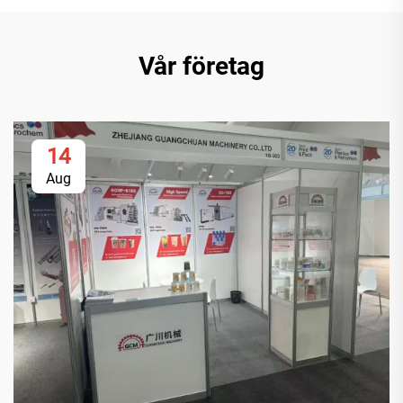
Vår företag
14
Aug