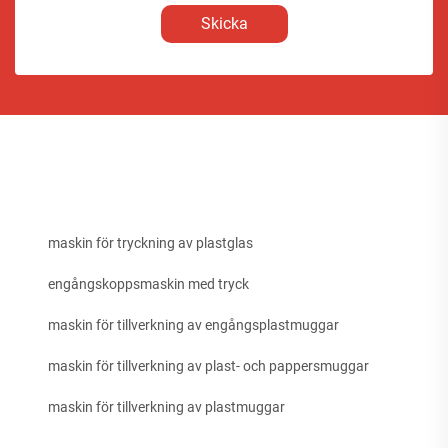
Skicka
maskin för tryckning av plastglas
engångskoppsmaskin med tryck
maskin för tillverkning av engångsplastmuggar
maskin för tillverkning av plast- och pappersmuggar
maskin för tillverkning av plastmuggar