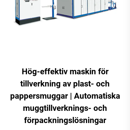
Hög-effektiv maskin för
tillverkning av plast- och
pappersmuggar | Automatiska
muggtillverknings- och
förpackningslösningar