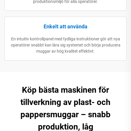
produktionsmiljö för alla operatörer.
Enkelt att använda
En intuitiv kontrollpanel med tydliga instruktioner gör att nya
operatörer snabbt kan lära sig systemet och börja producera
muggar av hög kvalitet effektivt.
Köp bästa maskinen för
tillverkning av plast- och
pappersmuggar – snabb
produktion, låg