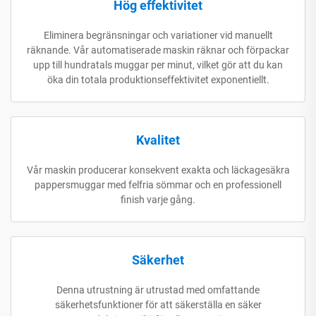
Hög effektivitet
Eliminera begränsningar och variationer vid manuellt
räknande. Vår automatiserade maskin räknar och förpackar
upp till hundratals muggar per minut, vilket gör att du kan
öka din totala produktionseffektivitet exponentiellt.
Kvalitet
Vår maskin producerar konsekvent exakta och läckagesäkra
pappersmuggar med felfria sömmar och en professionell
finish varje gång.
Säkerhet
Denna utrustning är utrustad med omfattande
säkerhetsfunktioner för att säkerställa en säker