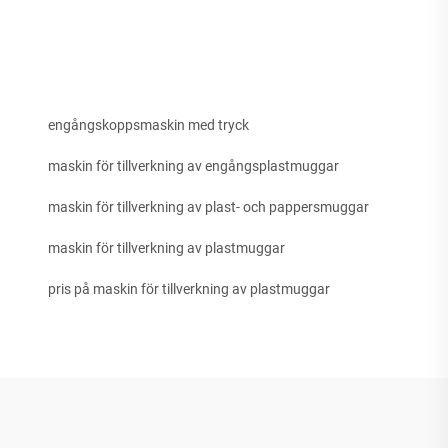
engångskoppsmaskin med tryck
maskin för tillverkning av engångsplastmuggar
maskin för tillverkning av plast- och pappersmuggar
maskin för tillverkning av plastmuggar
pris på maskin för tillverkning av plastmuggar