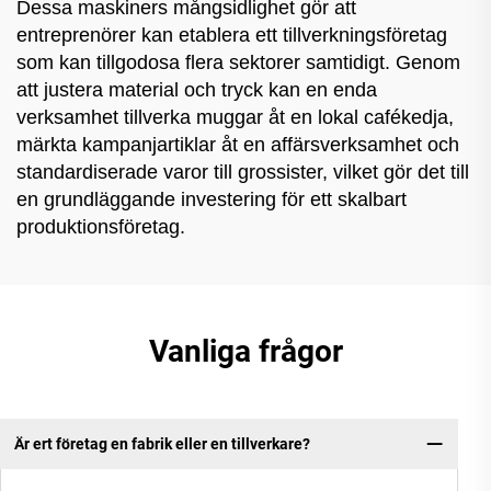
Dessa maskiners mångsidlighet gör att
entreprenörer kan etablera ett tillverkningsföretag
som kan tillgodosa flera sektorer samtidigt. Genom
att justera material och tryck kan en enda
verksamhet tillverka muggar åt en lokal cafékedja,
märkta kampanjartiklar åt en affärsverksamhet och
standardiserade varor till grossister, vilket gör det till
en grundläggande investering för ett skalbart
produktionsföretag.
Vanliga frågor
Är ert företag en fabrik eller en tillverkare?