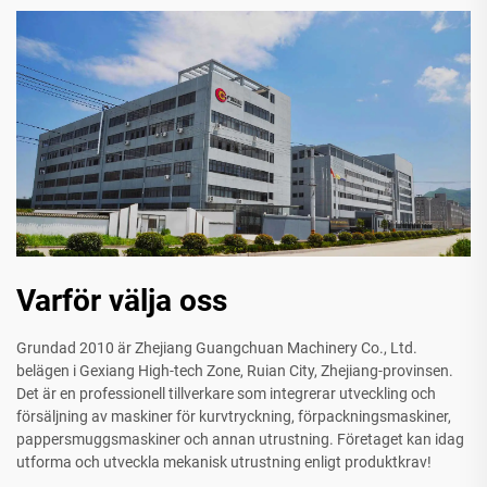
Varför välja oss
Grundad 2010 är Zhejiang Guangchuan Machinery Co., Ltd.
belägen i Gexiang High-tech Zone, Ruian City, Zhejiang-provinsen.
Det är en professionell tillverkare som integrerar utveckling och
försäljning av maskiner för kurvtryckning, förpackningsmaskiner,
pappersmuggsmaskiner och annan utrustning. Företaget kan idag
utforma och utveckla mekanisk utrustning enligt produktkrav!