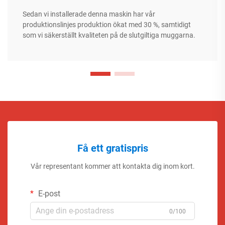
Sedan vi installerade denna maskin har vår
produktionslinjes produktion ökat med 30 %, samtidigt
som vi säkerställt kvaliteten på de slutgiltiga muggarna.
Få ett gratispris
Vår representant kommer att kontakta dig inom kort.
E-post
0/100