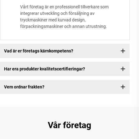
Vårt företag är en professionell tillverkare som
integrerar utveckling och försäljning av
tryckmaskiner med kurvad design,
förpackningsmaskiner och annan utrustning.
Vad är er företags kärnkompetens?
Har era produkter kvalitetscertifieringar?
Vem ordnar frakten?
Vår företag