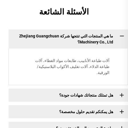
الأسئلة الشائعة
ما هي المنتجات التي تنتجها شركة Zhejiang Guangchuan
Machinery Co., Ltd؟
آلات طباعة الأنابيب، طابعات مواد الغطاء، آلات
طباعة الدلاء، آلات تغليف الأكواب البلاستيكية/
الورقية.
هل تمتلك منتجاتك شهادات جودة؟
هل يمكنكم تقديم حلول مخصصة؟