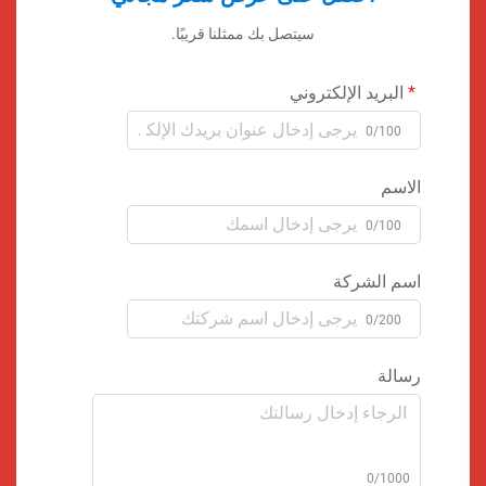
سيتصل بك ممثلنا قريبًا.
البريد الإلكتروني
0/100
الاسم
0/100
اسم الشركة
0/200
رسالة
0/1000