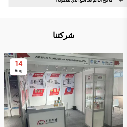
ما نوع الدعم بعد البيع الذي تقدمونه؟
شركتنا
14
Aug