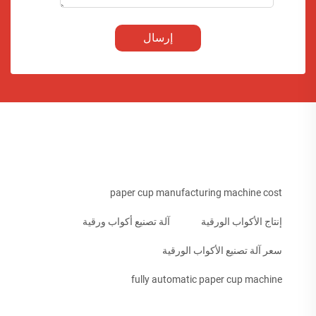
إرسال
paper cup manufacturing machine cost
إنتاج الأكواب الورقية
آلة تصنيع أكواب ورقية
سعر آلة تصنيع الأكواب الورقية
fully automatic paper cup machine