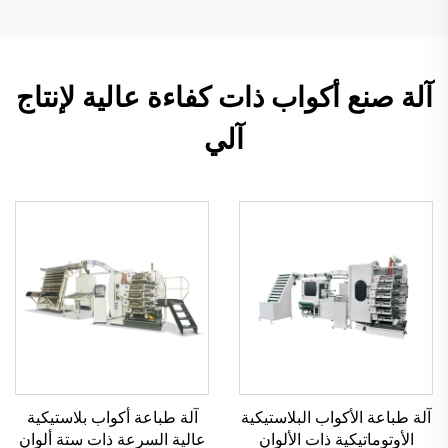
آلة صنع أكواب ذات كفاءة عالية لإنتاج
آلي
آلة طباعة الأكواب البلاستيكية
آلة طباعة أكواب بلاستيكية
الأوتوماتيكية ذات الألوان
عالية السرعة ذات ستة ألوان