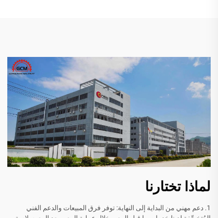
لماذا تختارنا
1. دعم مهني من البداية إلى النهاية: توفر فرق المبيعات والدعم الفني