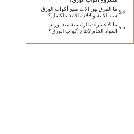
ما الفرق بين آلات صنع أكواب الورق
شبه الآلية والآلات الآلية بالكامل؟
ما الاعتبارات الرئيسية عند توريد
المواد الخام لإنتاج أكواب الورق؟