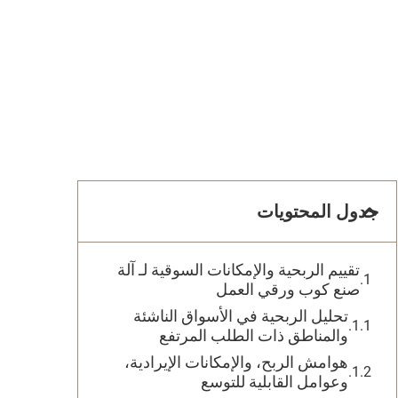
جدول المحتويات
تقييم الربحية والإمكانات السوقية لـ آلة
صنع كوب ورقي العمل
تحليل الربحية في الأسواق الناشئة
والمناطق ذات الطلب المرتفع
هوامش الربح، والإمكانات الإيرادية،
وعوامل القابلية للتوسع