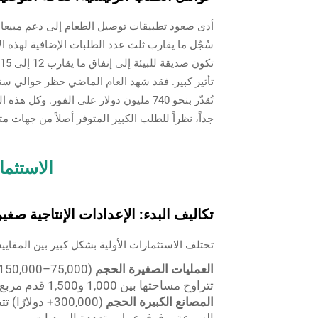
سُجّل ما يقارب ثلث عدد الطلبات الإضافية لهذه 
تأثير كبير. فقد شهد العام الماضي حظر حوالي س
تُقدّر بنحو 740 مليون دولار على الفور.
جداً، نظراً للطلب الكبير المتوفر أصلاً من جهات مت
الاستثما
تكاليف البدء: الإعدادات الإنتاجية صغ
تختلف الاستثمارات الأولية بشكل كبير بين المقايي
العمليات الصغيرة الحجم
تتراوح مساحتها بين 1,000 و1,500 قدم مربع
المصانع الكبيرة الحجم