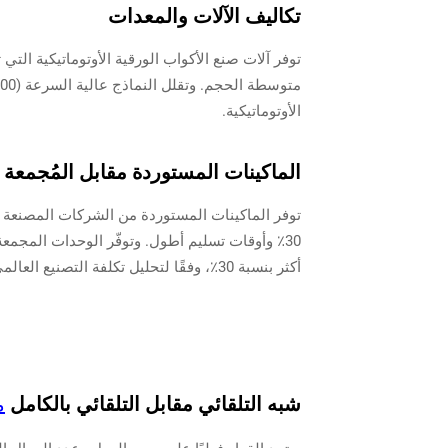
تكاليف الآلات والمعدات
الأوتوماتيكية.
الماكينات المستوردة مقابل المُجمعة م
أكثر بنسبة 30٪، وفقًا لتحليل تكلفة التصنيع العالمي لعام 2022.
شبه التلقائي مقابل التلقائي بالكامل
م