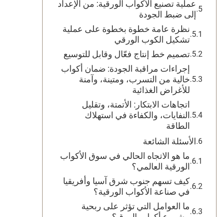
عملية تصنيع الأكواب الورقية: من الإعداد
إلى ضبط الجودة
نظرة عامة خطوة بخطوة على عملية
تشكيل الكوب الورقي
تصميم خط إنتاج فعّال وقابل للتوسيع
إجراءات مراقبة الجودة: ضمان أكواب
خالية من التسرب، ومتينة، وآمنة
للأغراض الغذائية
اتجاهات الابتكار: الأتمتة، وتقليل
النفايات، والكفاءة في استهلاك
الطاقة
الأسئلة الشائعة
ما هو الاتجاه الحالي في سوق الأكواب
الورقية العالمي؟
كيف تسهم جنوب شرق آسيا وأفريقيا
في صناعة الأكواب الورقية؟
ما العوامل التي تؤثر على ربحية
مشروع أكواب الورق؟