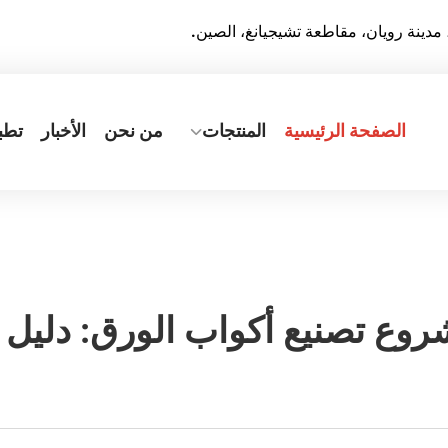
الصفحة الرئيسية
المنتجات
من نحن
الأخبار
تطب
روع تصنيع أكواب الورق: دليل