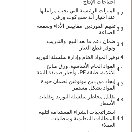
احتياجات الإنتاج
الميزات الرئيسية التي يجب مراعاتها
عند اختيار آلة صنع كوب ورقي
تقييم الموردين: مقاييس الأداء وسمعة
الصناعة
ضمان دعم ما بعد البيع، والتدريب،
وتوفر قطع الغيار
توفير المواد الخام وإدارة سلسلة التوريد
المواد الخام الأساسية: ورق صالح
للأغذية، طبقة PE، وأحبار صديقة للبيئة
إيجاد موردين موثوقين لضمان جودة
المواد بشكل مستمر
تقليل مخاطر سلسلة التوريد وتقلبات
الأسعار
استراتيجيات الشراء المستدامة لتلبية
المتطلبات التنظيمية ومتطلبات
العملاء