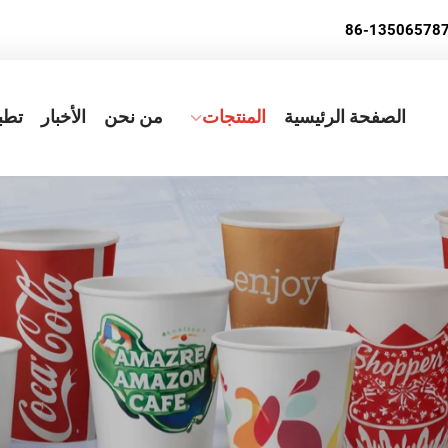
الصفحة الرئيسية
المنتجات
من نحن
الأخبار
تطب