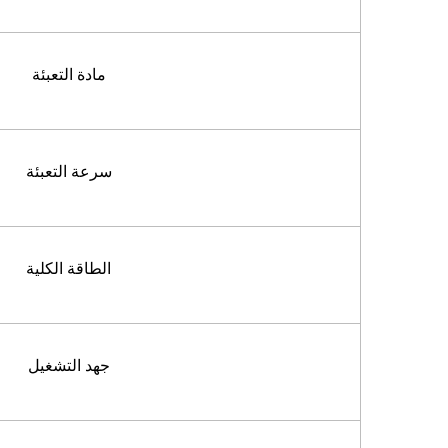
مادة التعبئة
سرعة التعبئة
الطاقة الكلية
جهد التشغيل