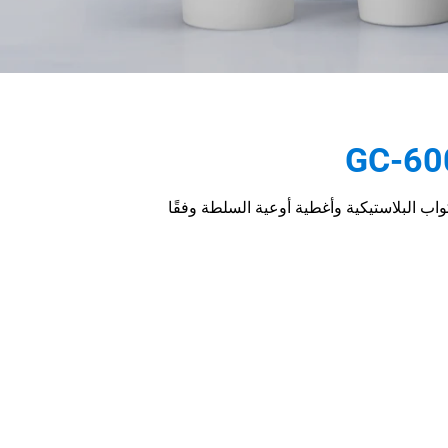
اب البلاستيكية وأغطية أوعية السلطة وفقًا