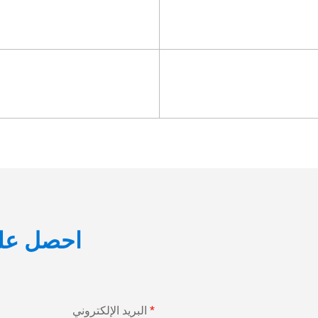
احصل عل
البريد الإلكتروني