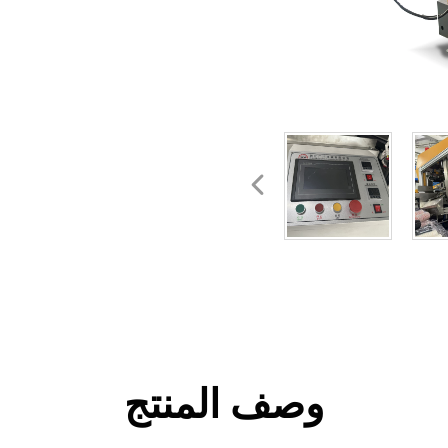
وصف المنتج