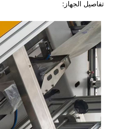
تفاصيل الجهاز: