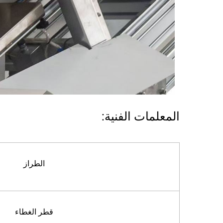
المعلمات الفنية:
الطراز
قطر الغطاء