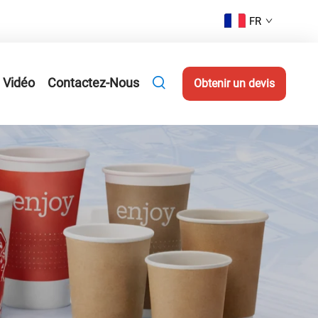
FR
Vidéo
Contactez-Nous
Obtenir un devis