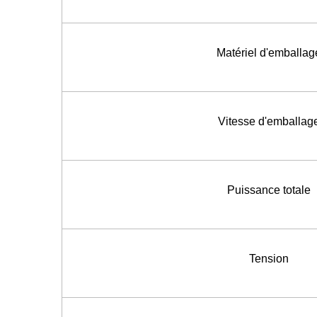
Matériel d'emballag
Vitesse d'emballag
Puissance totale
Tension