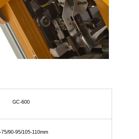
GC-600
-75/90-95/105-110mm