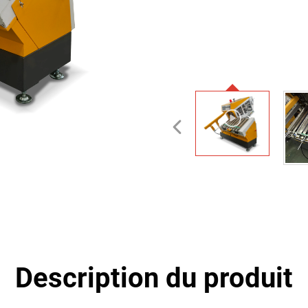
Description du produit