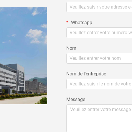
Whatsapp
Nom
Nom de l'entreprise
Message