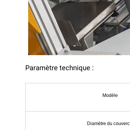
Paramètre technique :
Modèle
Diamètre du couverc