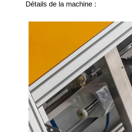
Détails de la machine :