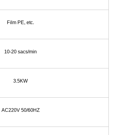
Film PE, etc.
10-20 sacs/min
3.5KW
AC220V 50/60HZ