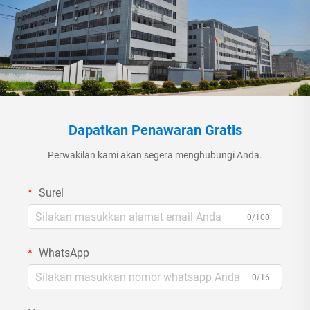
Dapatkan Penawaran Gratis
Perwakilan kami akan segera menghubungi Anda.
Surel
0/100
WhatsApp
0/16