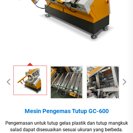
Mesin Pengemas Tutup GC-600
Pengemasan untuk tutup gelas plastik dan tutup mangkuk
salad dapat disesuaikan sesuai ukuran yang berbeda.