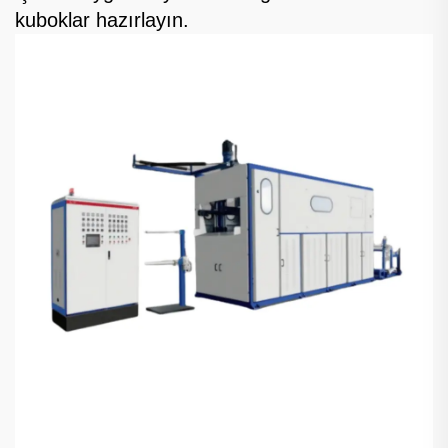
kuboklar hazırlayın.