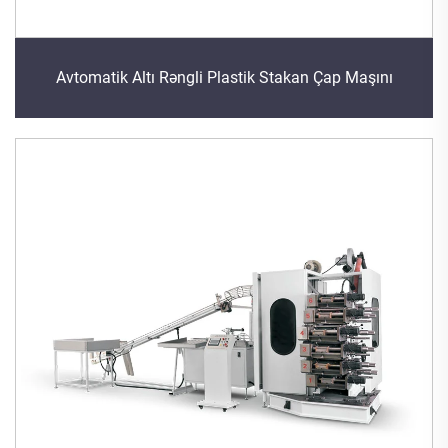
Avtomatik Altı Rəngli Plastik Stakan Çap Maşını