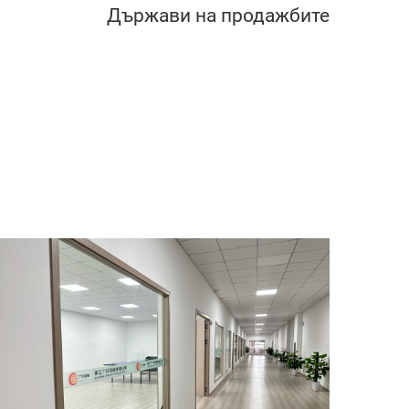
Държави на продажбите