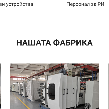
ви устройства
Персонал за РИ
НАШАТА ФАБРИКА