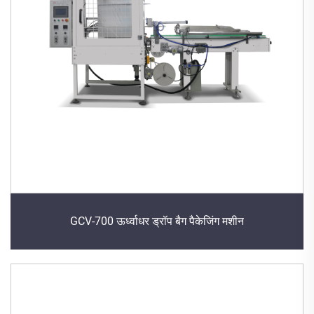
GCV-700 ऊर्ध्वाधर ड्रॉप बैग पैकेजिंग मशीन