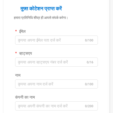
मुफ्त कोटेशन प्राप्त करें
हमारा प्रतिनिधि शीघ्र ही आपसे संपर्क करेगा।
ईमेल
0/100
व्हाट्सएप
0/16
नाम
0/100
कंपनी का नाम
0/200