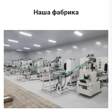
Наша фабрика