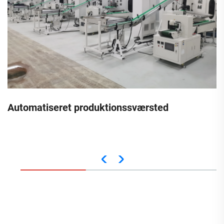
Automatiseret produktionssværsted