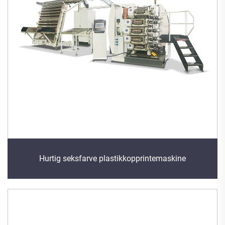
Hurtig seksfarve plastikkopprintemaskine