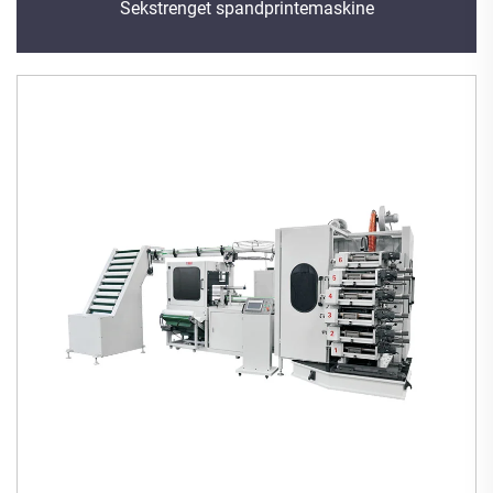
Sekstrenget spandprintemaskine