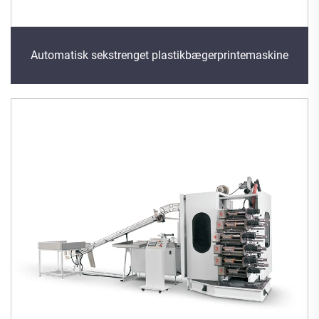
Automatisk sekstrenget plastikbægerprintemaskine