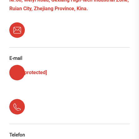
Ruian City, Zhejiang Province, Kina.
E-mail
[email protected]
Telefon