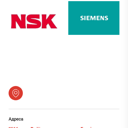
Адреса