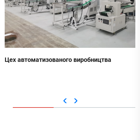
Цех автоматизованого виробництва