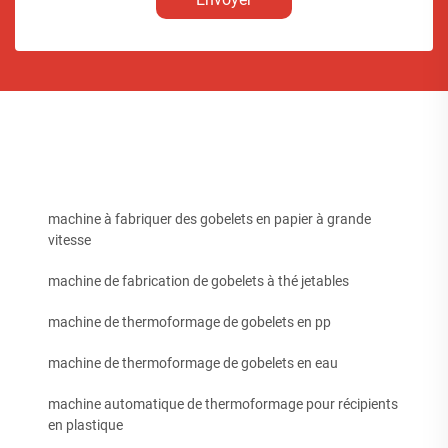
machine à fabriquer des gobelets en papier à grande
vitesse
machine de fabrication de gobelets à thé jetables
machine de thermoformage de gobelets en pp
machine de thermoformage de gobelets en eau
machine automatique de thermoformage pour récipients
en plastique