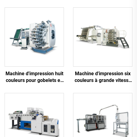
Machine d'impression huit
Machine d'impression six
couleurs pour gobelets en
couleurs à grande vitesse
plastique
pour gobelets en plastique