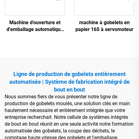
Machine d'ouverture et
machine à gobelets en
d'emballage automatique
papier 16S à servomoteur
GCAX-200
Ligne de production de gobelets entièrement
automatisée | Système de fabrication intégré de
bout en bout
Nous sommes fiers de vous présenter notre ligne de
production de gobelets moulés, une solution clés en main
hautement nécessaire et entièrement intégrée que votre
entreprise recherchait. Notre cellule de systèmes intégrés
de bout en bout réunit en une seule activité notre formation
automatisée des gobelets, la coupe des déchets, le
comptage haute vitesse des gobelets et l'emballage