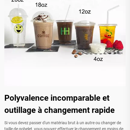
Polyvalence incomparable et
outillage à changement rapide
Si vous devez passer d'un matériau brut à un autre ou changer de
taille de gobelet, vous pouvez effectuer le changement en moins de