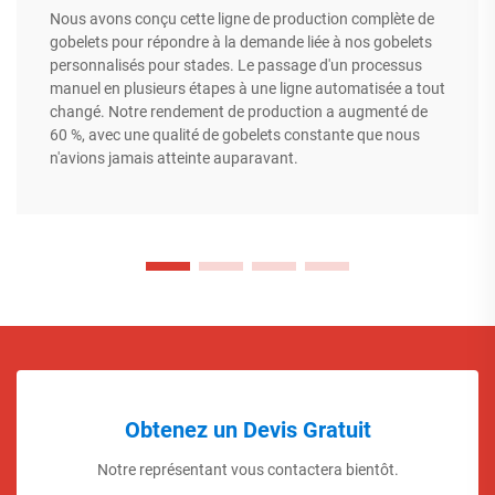
Nous avons conçu cette ligne de production complète de
gobelets pour répondre à la demande liée à nos gobelets
personnalisés pour stades. Le passage d'un processus
manuel en plusieurs étapes à une ligne automatisée a tout
changé. Notre rendement de production a augmenté de
60 %, avec une qualité de gobelets constante que nous
n'avions jamais atteinte auparavant.
Obtenez un Devis Gratuit
Notre représentant vous contactera bientôt.