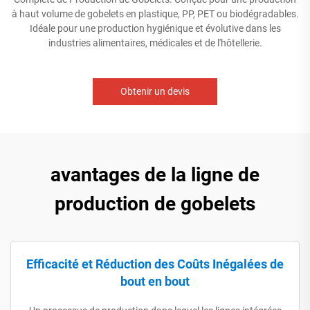
à haut volume de gobelets en plastique, PP, PET ou biodégradables.
Idéale pour une production hygiénique et évolutive dans les
industries alimentaires, médicales et de l'hôtellerie.
Obtenir un devis
avantages de la ligne de
production de gobelets
Efficacité et Réduction des Coûts Inégalées de
bout en bout