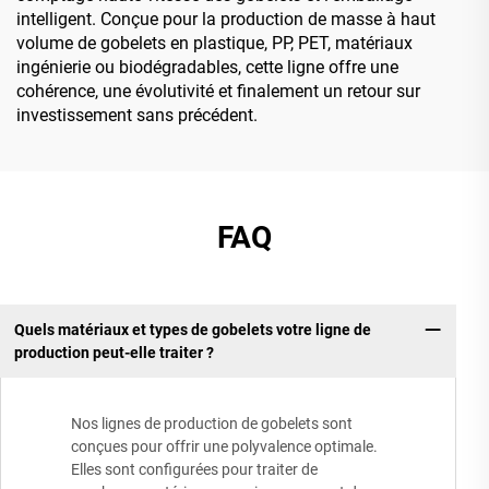
intelligent. Conçue pour la production de masse à haut
volume de gobelets en plastique, PP, PET, matériaux
ingénierie ou biodégradables, cette ligne offre une
cohérence, une évolutivité et finalement un retour sur
investissement sans précédent.
FAQ
Quels matériaux et types de gobelets votre ligne de
production peut-elle traiter ?
Nos lignes de production de gobelets sont
conçues pour offrir une polyvalence optimale.
Elles sont configurées pour traiter de