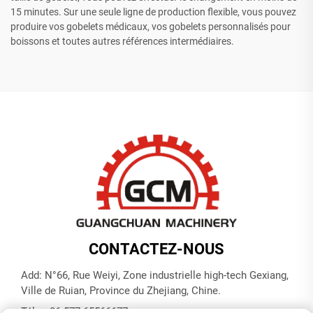
15 minutes. Sur une seule ligne de production flexible, vous pouvez
produire vos gobelets médicaux, vos gobelets personnalisés pour
boissons et toutes autres références intermédiaires.
CONTACTEZ-NOUS
Add: N°66, Rue Weiyi, Zone industrielle high-tech Gexiang,
Ville de Ruian, Province du Zhejiang, Chine.
Tél. :
+86-577-65566677