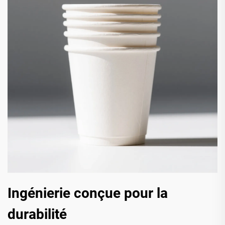
Ingénierie conçue pour la
durabilité