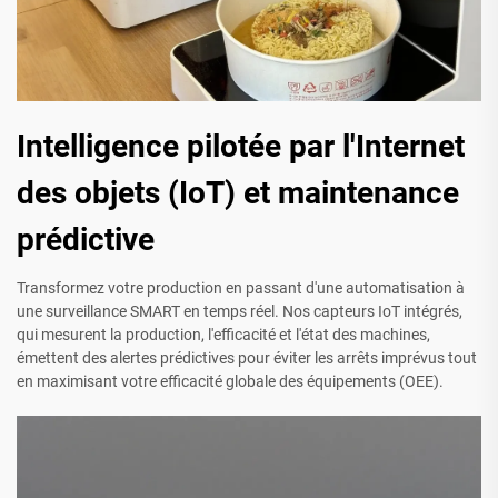
Intelligence pilotée par l'Internet
des objets (IoT) et maintenance
prédictive
Transformez votre production en passant d'une automatisation à
une surveillance SMART en temps réel. Nos capteurs IoT intégrés,
qui mesurent la production, l'efficacité et l'état des machines,
émettent des alertes prédictives pour éviter les arrêts imprévus tout
en maximisant votre efficacité globale des équipements (OEE).