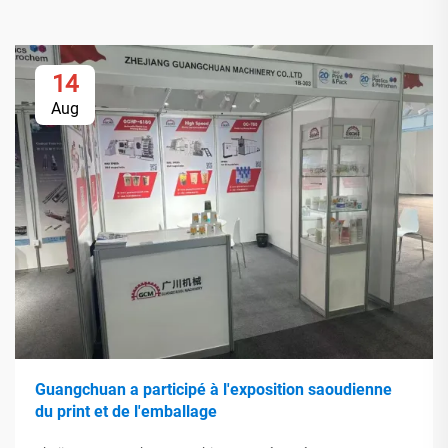
14
Aug
Guangchuan a participé à l'exposition saoudienne
du print et de l'emballage