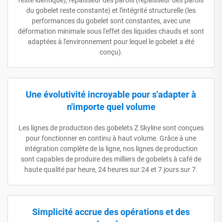
du gobelet reste constante) et l'intégrité structurelle (les
performances du gobelet sont constantes, avec une
déformation minimale sous l'effet des liquides chauds et sont
adaptées à l'environnement pour lequel le gobelet a été
conçu).
Une évolutivité incroyable pour s'adapter à
n'importe quel volume
Les lignes de production des gobelets Z Skyline sont conçues
pour fonctionner en continu à haut volume. Grâce à une
intégration complète de la ligne, nos lignes de production
sont capables de produire des milliers de gobelets à café de
haute qualité par heure, 24 heures sur 24 et 7 jours sur 7.
Simplicité accrue des opérations et des