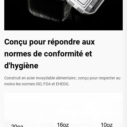
Conçu pour répondre aux
normes de conformité et
d'hygiène
Construit en acier inoxydable alimentaire ; conçu pour respecter au
moins les normes ISO, FDA et EHEDG.