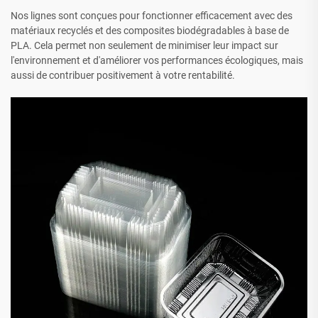
Nos lignes sont conçues pour fonctionner efficacement avec des
matériaux recyclés et des composites biodégradables à base de
PLA. Cela permet non seulement de minimiser leur impact sur
l'environnement et d'améliorer vos performances écologiques, mais
aussi de contribuer positivement à votre rentabilité.