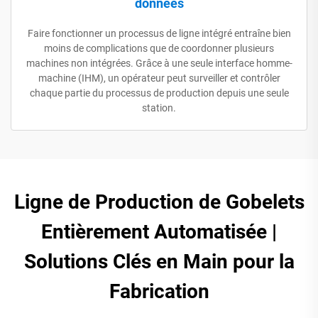
données
Faire fonctionner un processus de ligne intégré entraîne bien
moins de complications que de coordonner plusieurs
machines non intégrées. Grâce à une seule interface homme-
machine (IHM), un opérateur peut surveiller et contrôler
chaque partie du processus de production depuis une seule
station.
Ligne de Production de Gobelets
Entièrement Automatisée |
Solutions Clés en Main pour la
Fabrication