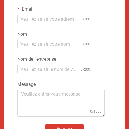
Email
0/100
Nom
0/100
Nom de l'entreprise
0/200
Message
0/1000
Envoyer