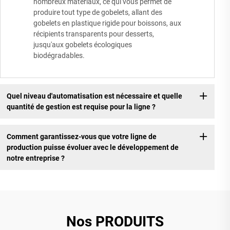
nombreux matériaux, ce qui vous permet de
produire tout type de gobelets, allant des
gobelets en plastique rigide pour boissons, aux
récipients transparents pour desserts,
jusqu'aux gobelets écologiques
biodégradables.
Quel niveau d'automatisation est nécessaire et quelle
quantité de gestion est requise pour la ligne ?
Comment garantissez-vous que votre ligne de
production puisse évoluer avec le développement de
notre entreprise ?
Nos PRODUITS