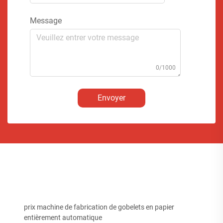
Message
0/1000
Envoyer
prix machine de fabrication de gobelets en papier
entièrement automatique