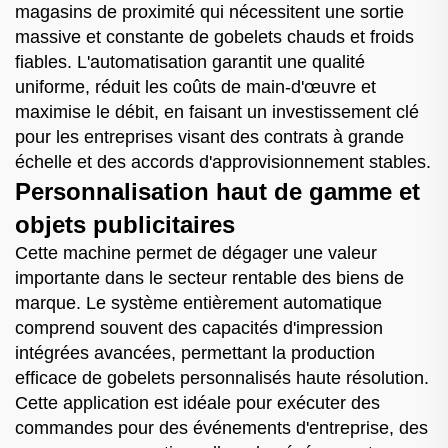
magasins de proximité qui nécessitent une sortie
massive et constante de gobelets chauds et froids
fiables. L'automatisation garantit une qualité
uniforme, réduit les coûts de main-d'œuvre et
maximise le débit, en faisant un investissement clé
pour les entreprises visant des contrats à grande
échelle et des accords d'approvisionnement stables.
Personnalisation haut de gamme et
objets publicitaires
Cette machine permet de dégager une valeur
importante dans le secteur rentable des biens de
marque. Le système entièrement automatique
comprend souvent des capacités d'impression
intégrées avancées, permettant la production
efficace de gobelets personnalisés haute résolution.
Cette application est idéale pour exécuter des
commandes pour des événements d'entreprise, des