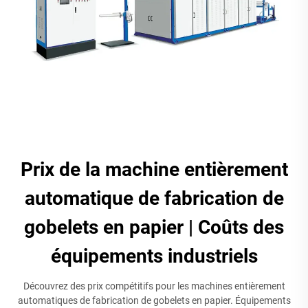
Prix de la machine entièrement
automatique de fabrication de
gobelets en papier | Coûts des
équipements industriels
Découvrez des prix compétitifs pour les machines entièrement
automatiques de fabrication de gobelets en papier. Équipements