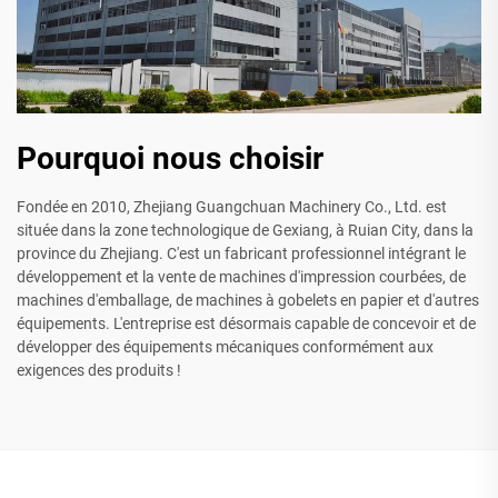
Pourquoi nous choisir
Fondée en 2010, Zhejiang Guangchuan Machinery Co., Ltd. est
située dans la zone technologique de Gexiang, à Ruian City, dans la
province du Zhejiang. C'est un fabricant professionnel intégrant le
développement et la vente de machines d'impression courbées, de
machines d'emballage, de machines à gobelets en papier et d'autres
équipements. L'entreprise est désormais capable de concevoir et de
développer des équipements mécaniques conformément aux
exigences des produits !