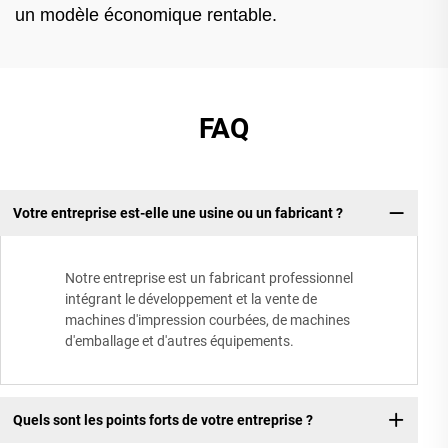
un modèle économique rentable.
FAQ
Votre entreprise est-elle une usine ou un fabricant ?
Notre entreprise est un fabricant professionnel
intégrant le développement et la vente de
machines d'impression courbées, de machines
d'emballage et d'autres équipements.
Quels sont les points forts de votre entreprise ?