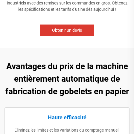
industriels avec des remises sur les commandes en gros. Obtenez
les spécifications et les tarifs d'usine dès aujourd'hui !
Obtenir un devis
Avantages du prix de la machine
entièrement automatique de
fabrication de gobelets en papier
Haute efficacité
Éliminez les limites et les variations du comptage manuel.