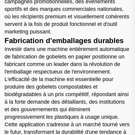
campagnes promotionnelles, des événements
sportifs et des marques commerciales nationales,
où les récipients premium et visuellement cohérents
servent à la fois de produit fonctionnel et d'outil
marketing puissant.
Fabrication d'emballages durables
Investir dans une machine entièrement automatique
de fabrication de gobelets en papier positionne un
fabricant comme un leader dans la révolution de
l'emballage respectueux de l'environnement.
L'efficacité de la machine est essentielle pour
produire des gobelets compostables et
biodégradables à un prix compétitif, répondant ainsi
à la forte demande des détaillants, des institutions
et des gouvernements qui éliminent
progressivement les plastiques à usage unique.
Cette application s'adresse à un marché tourné vers
le futur, transformant la durabilité d'une tendance à