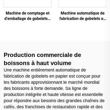
Machine de comptage et
Machine automatique de
d'emballage de gobelets à
fabrication de gobelets en
une rangée GCP-450
plastique
Production commerciale de
boissons à haut volume
Une machine entièrement automatique de
fabrication de gobelets en papier est conçue pour
les fabricants approvisionnant le marché mondial
des boissons à forte demande. Sa ligne de
production intégrée et haute vitesse est essentielle
pour répondre aux besoins des grandes chaînes de
cafés, des franchises de restauration rapide et des