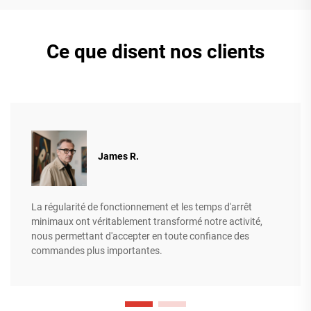
Ce que disent nos clients
James R.
La régularité de fonctionnement et les temps d'arrêt
minimaux ont véritablement transformé notre activité,
nous permettant d'accepter en toute confiance des
commandes plus importantes.