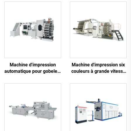
Machine d'impression
Machine d'impression six
automatique pour gobelets
couleurs à grande vitesse
en plastique Six couleurs
pour gobelets en plastique