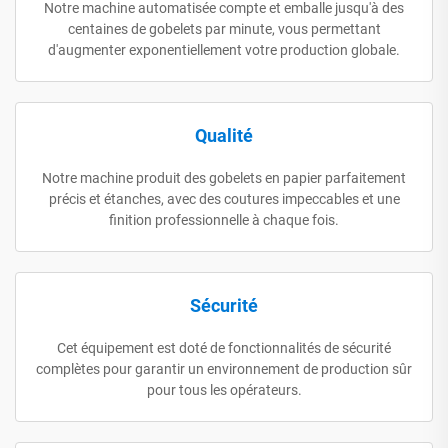
Notre machine automatisée compte et emballe jusqu'à des
centaines de gobelets par minute, vous permettant
d'augmenter exponentiellement votre production globale.
Qualité
Notre machine produit des gobelets en papier parfaitement
précis et étanches, avec des coutures impeccables et une
finition professionnelle à chaque fois.
Sécurité
Cet équipement est doté de fonctionnalités de sécurité
complètes pour garantir un environnement de production sûr
pour tous les opérateurs.