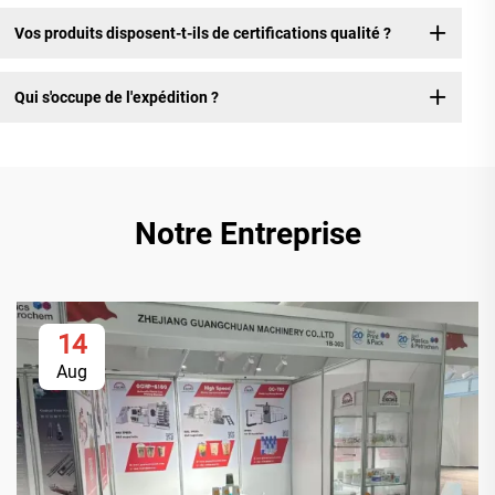
Vos produits disposent-t-ils de certifications qualité ?
Qui s'occupe de l'expédition ?
Notre Entreprise
14
Aug