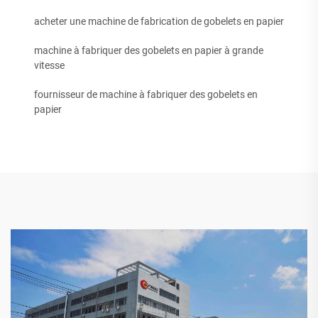
acheter une machine de fabrication de gobelets en papier
machine à fabriquer des gobelets en papier à grande
vitesse
fournisseur de machine à fabriquer des gobelets en
papier