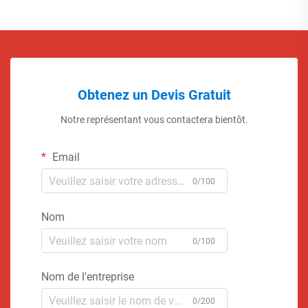
Obtenez un Devis Gratuit
Notre représentant vous contactera bientôt.
Email
0/100
Nom
0/100
Nom de l'entreprise
0/200