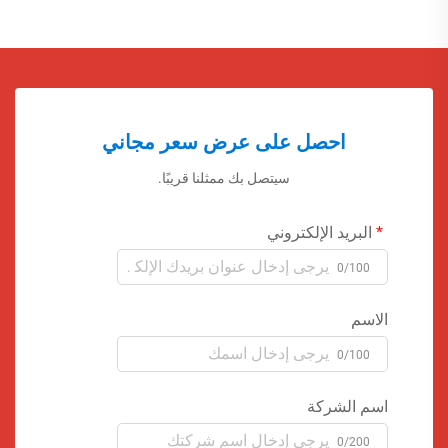
احصل على عرض سعر مجاني
سيتصل بك ممثلنا قريبًا.
البريد الإلكتروني
0/100
الاسم
0/100
اسم الشركة
0/200