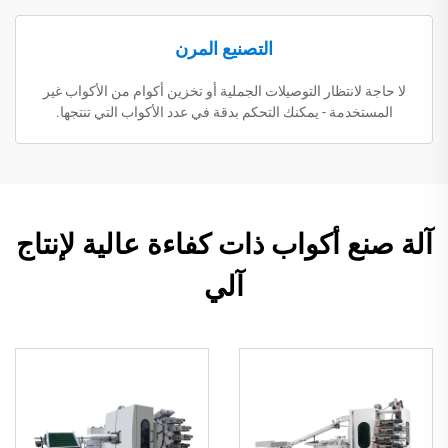
التصنيع المرن
لا حاجة لانتظار التوصيلات الجملية أو تخزين أكوام من الأكواب غير
المستخدمة - يمكنك التحكم بدقة في عدد الأكواب التي تنتجها.
آلة صنع أكواب ذات كفاءة عالية لإنتاج
آلي