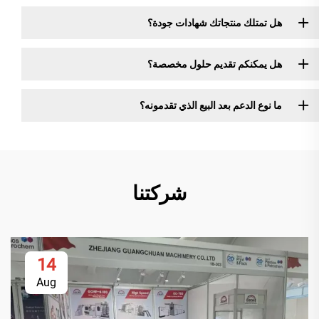
هل تمتلك منتجاتك شهادات جودة؟
هل يمكنكم تقديم حلول مخصصة؟
ما نوع الدعم بعد البيع الذي تقدمونه؟
شركتنا
14
Aug