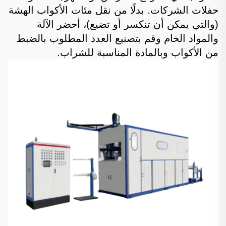
حفلات الشركات. بدلًا من نقل مئات الأكواب الهشة
(والتي يمكن أن تنكسر أو تضيع)، أحضر الآلة
والمواد الخام وقم بتصنيع العدد المطلوب بالضبط
من الأكواب وبالمادة المناسبة للشراب.