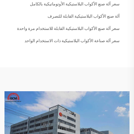
سعر آلة صنع الأكواب البلاستيكية الأوتوماتيكية بالكامل
آلة صنع الأكواب البلاستيكية القابلة للتصرف
سعر آلة صنع الأكواب البلاستيكية القابلة للاستخدام مرة واحدة
سعر آلة صناعة الأكواب البلاستيكية ذات الاستخدام الواحد