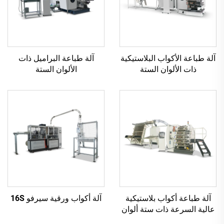
آلة طباعة الأكواب البلاستيكية
آلة طباعة البراميل ذات
ذات الألوان الستة
الألوان الستة
آلة طباعة أكواب بلاستيكية
آلة أكواب ورقية سيرفو 16S
عالية السرعة ذات ستة ألوان