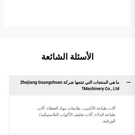
الأسئلة الشائعة
ما هي المنتجات التي تنتجها شركة Zhejiang Guangchuan
Machinery Co., Ltd؟
آلات طباعة الأنابيب، طابعات مواد الغطاء، آلات
طباعة الدلاء، آلات تغليف الأكواب البلاستيكية/
الورقية.