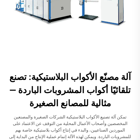
آلة مصنّع الأكواب البلاستيكية: تصنع
تلقائيًا أكواب المشروبات الباردة —
مثالية للمصانع الصغيرة
تمكن آلة تصنيع الأكواب البلاستيكية الشركات الصغيرة والمصنعين
المخصصين وأصحاب الأعمال المحلية من التوقف عن الاعتماد على
الموردين الصناعيين، والبدء في إنتاج أكواب بلاستيكية خاصة بهم
للمشروبات الباردة. ويمكن لهذه الآلة إتمام عملية الإنتاج من البداية إلى