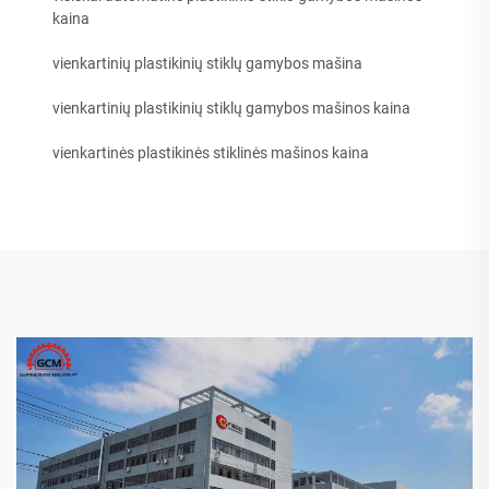
kaina
vienkartinių plastikinių stiklų gamybos mašina
vienkartinių plastikinių stiklų gamybos mašinos kaina
vienkartinės plastikinės stiklinės mašinos kaina