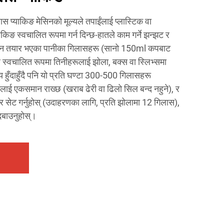
स प्याकिङ मेसिनको मूल्यले तपाईंलाई प्लास्टिक वा
ङ स्वचालित रूपमा गर्न दिन्छ-हातले काम गर्ने झन्झट र
ेसिन तयार भएका पानीका गिलासहरू (सानो 150ml कपबाट
 स्वचालित रूपमा तिनीहरूलाई झोला, बक्स वा स्लिभ्समा
 हुँदाहुँदै पनि यो प्रति घण्टा 300-500 गिलासहरू
ाकलाई एकसमान राख्छ (खराब ढेरी वा ढिलो सिल बन्द नहुने), र
 सेट गर्नुहोस् (उदाहरणका लागि, प्रति झोलामा 12 गिलास),
 दबाउनुहोस्।