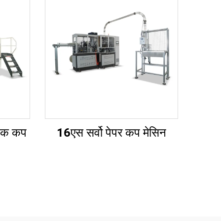
टिक कप
16एस सर्वो पेपर कप मेसिन