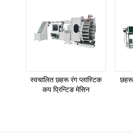
स्वचालित छहरू रंग प्लास्टिक
छहरू 
कप प्रिन्टिङ मेसिन