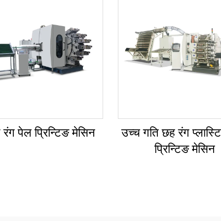
रंग पेल प्रिन्टिङ मेसिन
उच्च गति छह रंग प्लास्
प्रिन्टिङ मेसिन