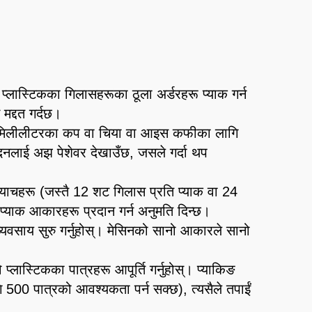
्लास्टिकका गिलासहरूका ठूला अर्डरहरू प्याक गर्न
 मद्दत गर्दछ।
ि 250 मिलीलीटरका कप वा चिया वा आइस कफीका लागि
ादनलाई अझ पेशेवर देखाउँछ, जसले गर्दा थप
ब्याचहरू (जस्तै 12 शट गिलास प्रति प्याक वा 24
 प्याक आकारहरू प्रदान गर्न अनुमति दिन्छ।
 व्यवसाय सुरु गर्नुहोस्। मेसिनको सानो आकारले सानो
 प्लास्टिकका पात्रहरू आपूर्ति गर्नुहोस्। प्याकिङ
ागि 500 पात्रको आवश्यकता पर्न सक्छ), त्यसैले तपाईं