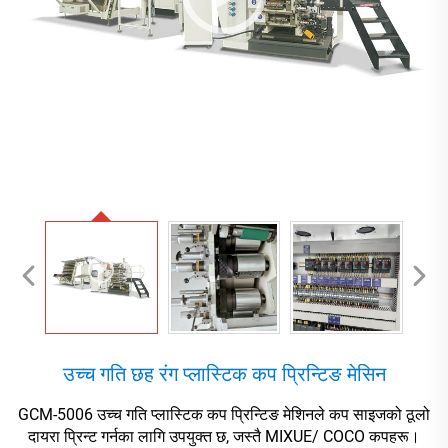
उच्च गति छह रंग प्लास्टिक कप प्रिन्टिङ मेसिन
GCM-5006 उच्च गति प्लास्टिक कप प्रिन्टिङ मेशिनले कप साइजको ठूलो
दायरा प्रिन्ट गर्नका लागि उपयुक्त छ, जस्तै MIXUE/ COCO कपहरू।