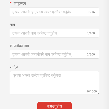
व्हाट्सएप
0/16
नाम
0/100
कम्पनीको नाम
0/200
सन्देश
0/1000
पठाउनुहोस्