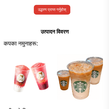
उद्धरण प्राप्त गर्नुहोस्
उत्पादन विवरण
कपका नमुनाहरू: