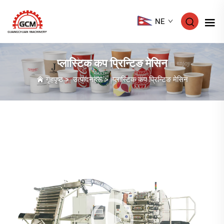
NE
प्लास्टिक कप प्रिन्टिङ मेसिन
गृहपृष्ठ
>
उत्पादनहरू
>
प्लास्टिक कप प्रिन्टिङ मेसिन