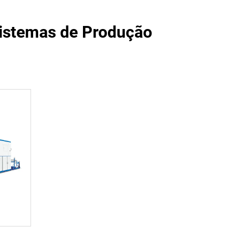
istemas de Produção