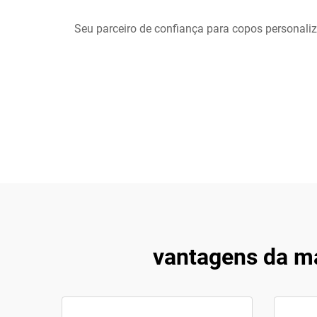
Seu parceiro de confiança para copos personal
vantagens da m