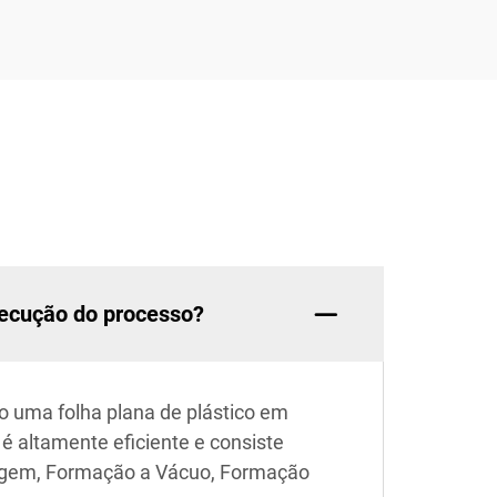
ecução do processo?
 uma folha plana de plástico em
é altamente eficiente e consiste
dagem, Formação a Vácuo, Formação