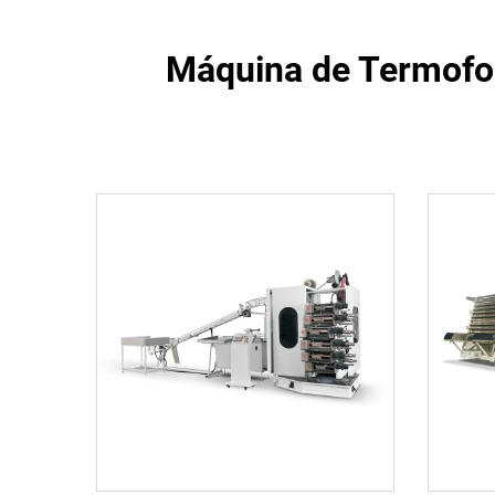
Máquina de Termofo