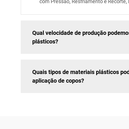
com Pressão, Resfriamento e Recorte,
Qual velocidade de produção podemo
plásticos?
Quais tipos de materiais plásticos p
aplicação de copos?