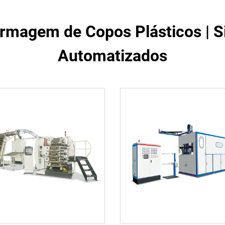
rmagem de Copos Plásticos | S
Automatizados