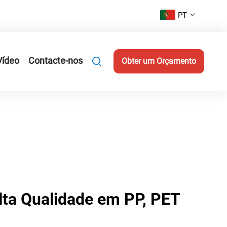
PT
Vídeo
Contacte-nos
Obter um Orçamento
ta Qualidade em PP, PET