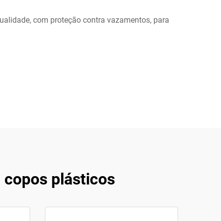
ualidade, com proteção contra vazamentos, para
copos plásticos