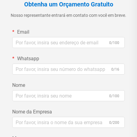
Obtenha um Orçamento Gratuito
Nosso representante entrará em contato com você em breve.
Email
0/100
Whatsapp
0/16
Nome
0/100
Nome da Empresa
0/200