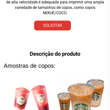
de alta velocidade é adequada para imprimir uma ampla
variedade de tamanhos de copos, como copos
MIXUE/COCO.
SOLICITAR
ORÇAMENTO
Descrição do produto
Amostras de copos: