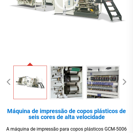
Máquina de impressão de copos plásticos de
seis cores de alta velocidade
A máquina de impressão para copos plásticos GCM-5006