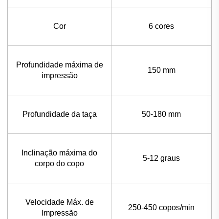
Cor
6 cores
Profundidade máxima de
150 mm
impressão
Profundidade da taça
50-180 mm
Inclinação máxima do
5-12 graus
corpo do copo
Velocidade Máx. de
250-450 copos/min
Impressão