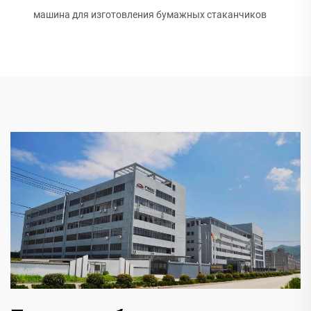
машина для изготовления бумажных стаканчиков