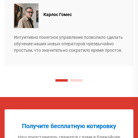
Карлос Гомес
Интуитивно понятное управление позволило сделать
обучение наших новых операторов чрезвычайно
простым, что значительно сократило время простоя.
Получите бесплатную котировку
Наш представитель свяжется с вами в ближайшее