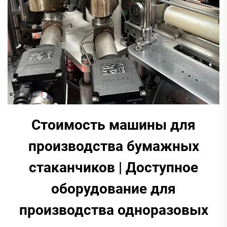
Стоимость машины для
производства бумажных
стаканчиков | Доступное
оборудование для
производства одноразовых