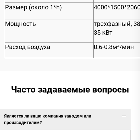
Размер (около 1*h)
4000*1500*206
Мощность
трехфазный, 380
35 кВт
Расход воздуха
0.6-0.8м³/мин
Часто задаваемые вопросы
Является ли ваша компания заводом или
производителем?