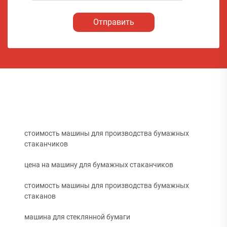
Отправить
стоимость машины для производства бумажных
стаканчиков
цена на машину для бумажных стаканчиков
стоимость машины для производства бумажных
стаканов
машина для стеклянной бумаги