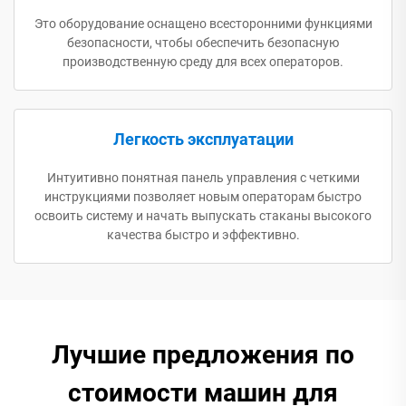
Это оборудование оснащено всесторонними функциями
безопасности, чтобы обеспечить безопасную
производственную среду для всех операторов.
Легкость эксплуатации
Интуитивно понятная панель управления с четкими
инструкциями позволяет новым операторам быстро
освоить систему и начать выпускать стаканы высокого
качества быстро и эффективно.
​​Лучшие предложения по
стоимости машин для