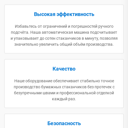
Высокая эффективность
Избавьтесь от ограничений и погрешностей ручного
подсчёта. Наша автоматическая машина подсчитывает
и упаковывает до сотен стаканчиков в минуту, позволяя
значительно увеличить общий объём производства.
Качество
Наше оборудование обеспечивает стабильно точное
производство бумажных стаканчиков без протечек с
безупречными швами и профессиональной отделкой
каждый раз.
Безопасность