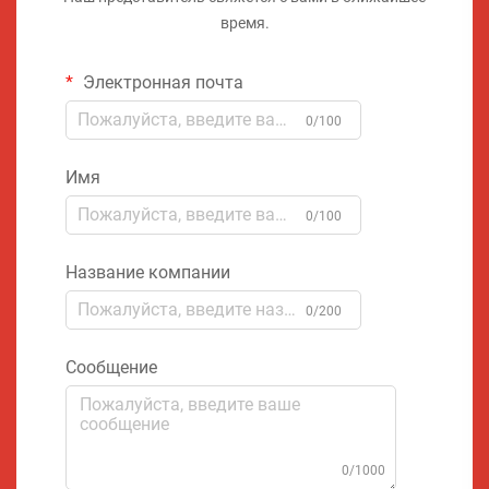
время.
Электронная почта
0/100
Имя
0/100
Название компании
0/200
Сообщение
0/1000