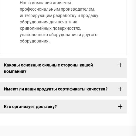
Наша компания является
профессиональным производителем,
интегрирующим разработку и продажу
оборудования для печати на
криволинейных поверхностях,
упаковочного оборудования и другого
оборудования.
Каковы основные сильные стороны вашей
компании?
Имеют ли ваши продукты сертификаты качества?
Кто организует доставку?