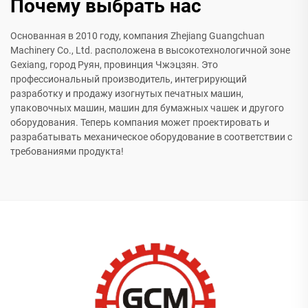
Почему выбрать нас
Основанная в 2010 году, компания Zhejiang Guangchuan
Machinery Co., Ltd. расположена в высокотехнологичной зоне
Gexiang, город Руян, провинция Чжэцзян. Это
профессиональный производитель, интегрирующий
разработку и продажу изогнутых печатных машин,
упаковочных машин, машин для бумажных чашек и другого
оборудования. Теперь компания может проектировать и
разрабатывать механическое оборудование в соответствии с
требованиями продукта!