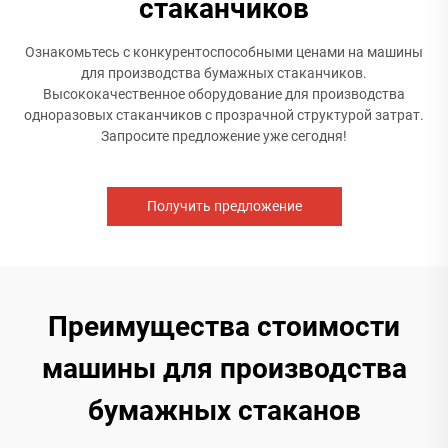
стаканчиков
Ознакомьтесь с конкурентоспособными ценами на машины
для производства бумажных стаканчиков.
Высококачественное оборудование для производства
одноразовых стаканчиков с прозрачной структурой затрат.
Запросите предложение уже сегодня!
Получить предложение
Преимущества стоимости
машины для производства
бумажных стаканов