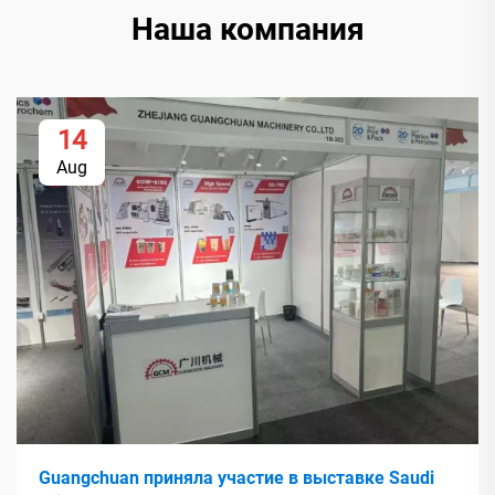
Наша компания
14
Aug
Guangchuan приняла участие в выставке Saudi