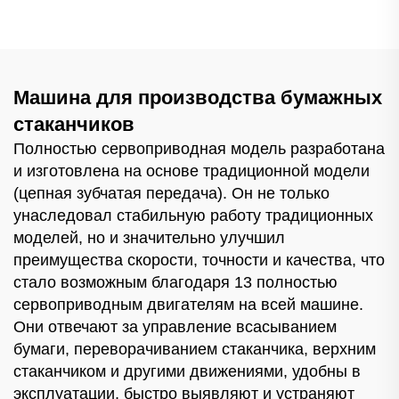
пластиковых
стаканчиков
стаканчиках
Машина для производства бумажных
стаканчиков
Полностью сервоприводная модель разработана
и изготовлена на основе традиционной модели
(цепная зубчатая передача). Он не только
унаследовал стабильную работу традиционных
моделей, но и значительно улучшил
преимущества скорости, точности и качества, что
стало возможным благодаря 13 полностью
сервоприводным двигателям на всей машине.
Они отвечают за управление всасыванием
бумаги, переворачиванием стаканчика, верхним
стаканчиком и другими движениями, удобны в
эксплуатации, быстро выявляют и устраняют