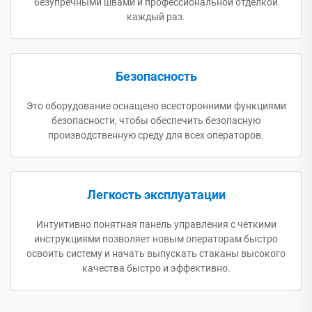
безупречными швами и профессиональной отделкой
каждый раз.
Безопасность
Это оборудование оснащено всесторонними функциями
безопасности, чтобы обеспечить безопасную
производственную среду для всех операторов.
Легкость эксплуатации
Интуитивно понятная панель управления с четкими
инструкциями позволяет новым операторам быстро
освоить систему и начать выпускать стаканы высокого
качества быстро и эффективно.