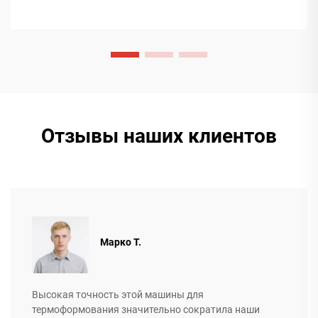
Отзывы наших клиентов
Марко Т.
Высокая точность этой машины для
термоформования значительно сократила наши