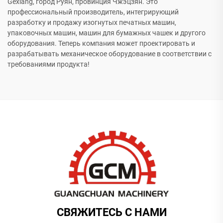
Gexiang, город Руян, провинция Чжэцзян. Это
профессиональный производитель, интегрирующий
разработку и продажу изогнутых печатных машин,
упаковочных машин, машин для бумажных чашек и другого
оборудования. Теперь компания может проектировать и
разрабатывать механическое оборудование в соответствии с
требованиями продукта!
СВЯЖИТЕСЬ С НАМИ