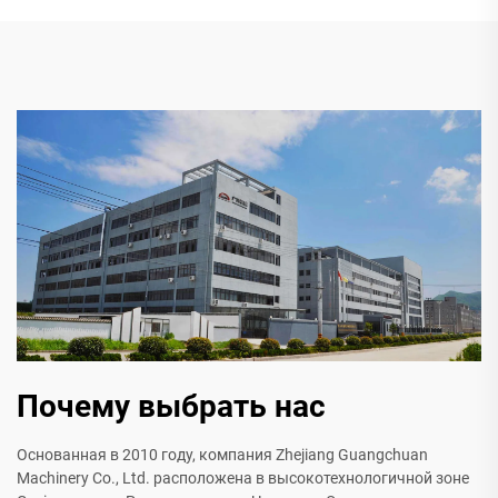
Почему выбрать нас
Основанная в 2010 году, компания Zhejiang Guangchuan
Machinery Co., Ltd. расположена в высокотехнологичной зоне