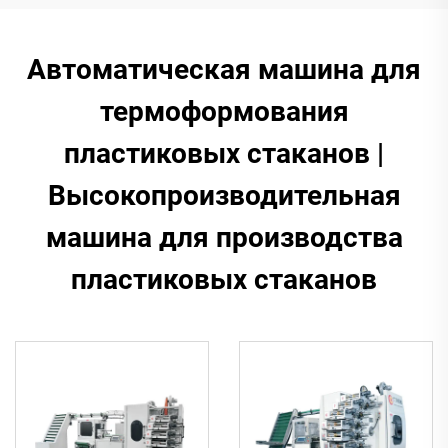
Автоматическая машина для
термоформования
пластиковых стаканов |
Высокопроизводительная
машина для производства
пластиковых стаканов