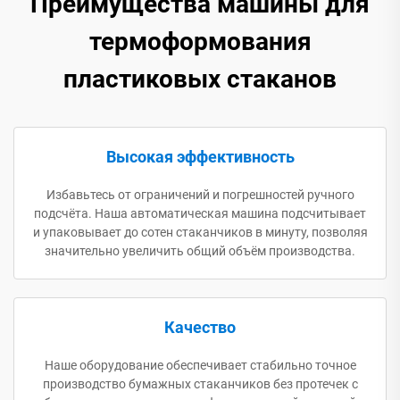
Преимущества машины для
термоформования
пластиковых стаканов
Высокая эффективность
Избавьтесь от ограничений и погрешностей ручного
подсчёта. Наша автоматическая машина подсчитывает
и упаковывает до сотен стаканчиков в минуту, позволяя
значительно увеличить общий объём производства.
Качество
Наше оборудование обеспечивает стабильно точное
производство бумажных стаканчиков без протечек с