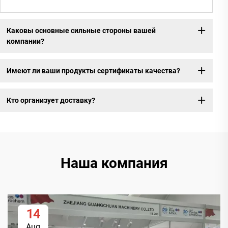
Каковы основные сильные стороны вашей
компании?
Имеют ли ваши продукты сертификаты качества?
Кто организует доставку?
Наша компания
14
Aug