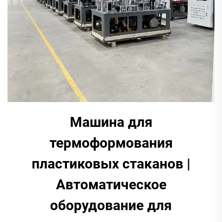
Машина для
термоформования
пластиковых стаканов |
Автоматическое
оборудование для