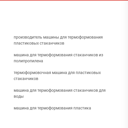
производитель машины для термоформования
пластиковых стаканчиков
машина для термоформования стаканчиков из
полипропилена
термоформовочная машина для пластиковых
стаканчиков
машина для термоформования стаканчиков для
воды
машина для термоформования пластика