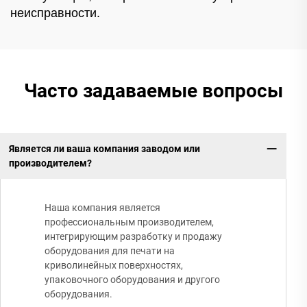
неисправности.
Часто задаваемые вопросы
Является ли ваша компания заводом или
производителем?
Наша компания является
профессиональным производителем,
интегрирующим разработку и продажу
оборудования для печати на
криволинейных поверхностях,
упаковочного оборудования и другого
оборудования.