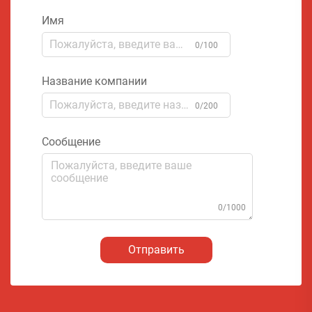
Имя
0/100
Название компании
0/200
Сообщение
0/1000
Отправить