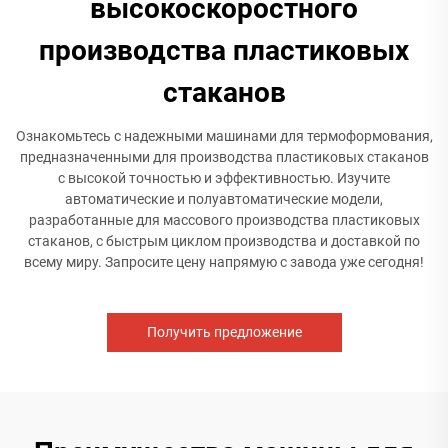
высокоскоростного
производства пластиковых
стаканов
Ознакомьтесь с надежными машинами для термоформования,
предназначенными для производства пластиковых стаканов
с высокой точностью и эффективностью. Изучите
автоматические и полуавтоматические модели,
разработанные для массового производства пластиковых
стаканов, с быстрым циклом производства и доставкой по
всему миру. Запросите цену напрямую с завода уже сегодня!
Получить предложение