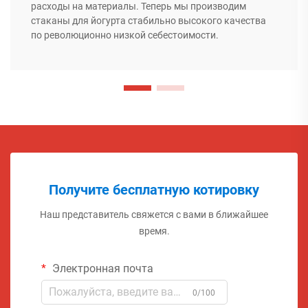
расходы на материалы. Теперь мы производим
стаканы для йогурта стабильно высокого качества
по революционно низкой себестоимости.
Получите бесплатную котировку
Наш представитель свяжется с вами в ближайшее
время.
Электронная почта
0/100