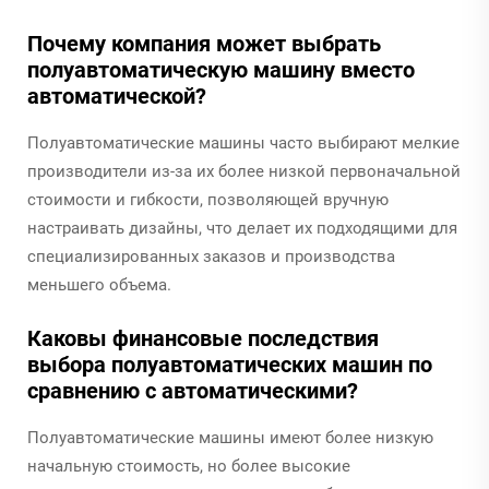
Почему компания может выбрать
полуавтоматическую машину вместо
автоматической?
Полуавтоматические машины часто выбирают мелкие
производители из-за их более низкой первоначальной
стоимости и гибкости, позволяющей вручную
настраивать дизайны, что делает их подходящими для
специализированных заказов и производства
меньшего объема.
Каковы финансовые последствия
выбора полуавтоматических машин по
сравнению с автоматическими?
Полуавтоматические машины имеют более низкую
начальную стоимость, но более высокие