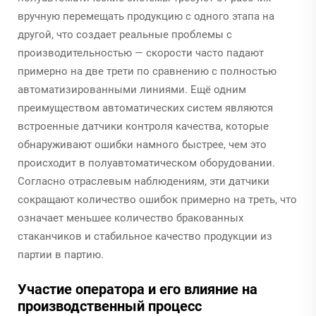
вручную перемещать продукцию с одного этапа на
другой, что создает реальные проблемы с
производительностью — скорости часто падают
примерно на две трети по сравнению с полностью
автоматизированными линиями. Ещё одним
преимуществом автоматических систем являются
встроенные датчики контроля качества, которые
обнаруживают ошибки намного быстрее, чем это
происходит в полуавтоматическом оборудовании.
Согласно отраслевым наблюдениям, эти датчики
сокращают количество ошибок примерно на треть, что
означает меньшее количество бракованных
стаканчиков и стабильное качество продукции из
партии в партию.
Участие оператора и его влияние на
производственный процесс