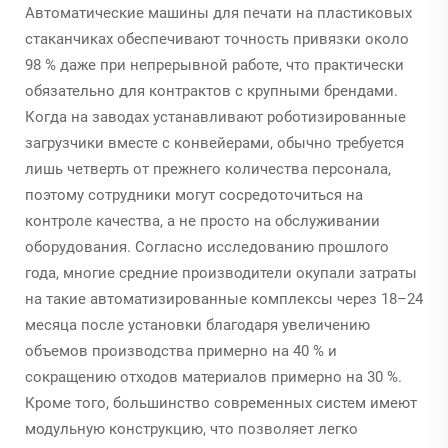
Автоматические машины для печати на пластиковых
стаканчиках обеспечивают точность привязки около
98 % даже при непрерывной работе, что практически
обязательно для контрактов с крупными брендами.
Когда на заводах устанавливают роботизированные
загрузчики вместе с конвейерами, обычно требуется
лишь четверть от прежнего количества персонала,
поэтому сотрудники могут сосредоточиться на
контроле качества, а не просто на обслуживании
оборудования. Согласно исследованию прошлого
года, многие средние производители окупали затраты
на такие автоматизированные комплексы через 18–24
месяца после установки благодаря увеличению
объемов производства примерно на 40 % и
сокращению отходов материалов примерно на 30 %.
Кроме того, большинство современных систем имеют
модульную конструкцию, что позволяет легко