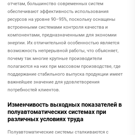
отчетам, большинство современных систем
обеспечивают эффективность использования
ресурсов на уровне 90–95%, поскольку оснащены
встроенными системами контроля качества и
компонентами, предназначенными для экономии
энергии. Их отличительной особенностью является
возможность непрерывной работы, что объясняет,
почему так многие крупные производители
полагаются на них при массовом производстве, где
поддержание стабильного выпуска продукции имеет
важнейшее значение для удовлетворения
потребностей клиентов.
Изменчивость выходных показателей в
полуавтоматических системах при
различных условиях труда
Полуавтоматические системы сталкиваются с