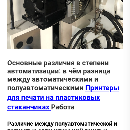
Основные различия в степени
автоматизации: в чём разница
между автоматическими и
полуавтоматическими
Принтеры
для печати на пластиковых
стаканчиках
Работа
Различие между полуавтоматической и