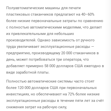
Полуавтоматические машины для печати
пластиковых стаканчиков предлагают на 40–60%
более низкие первоначальные затраты по сравнению
с полностью автоматическими моделями, что делает
их привлекательными для небольших
производителей. Однако зависимость от ручного
труда увеличивает эксплуатационные расходы —
предприятию, производящему 20 000 стаканчиков в
день, может потребоваться три оператора, что
добавляет примерно 58 000 долларов США ежегодно в
виде заработной платы.
Полностью автоматические системы часто стоят
более 120 000 долларов США при первоначальных
инвестициях, но обеспечивают на 72% более низкие
эксплуатационные расходы в течение пяти лет за счёт
снижения затрат на рабочую силу,