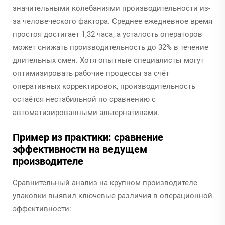
значительными колебаниями производительности из-
за человеческого фактора. Среднее ежедневное время
простоя достигает 1,32 часа, а усталость операторов
может снижать производительность до 32% в течение
длительных смен. Хотя опытные специалисты могут
оптимизировать рабочие процессы за счёт
оперативных корректировок, производительность
остаётся нестабильной по сравнению с
автоматизированными альтернативами.
Пример из практики: сравнение
эффективности на ведущем
производителе
Сравнительный анализ на крупном производителе
упаковки выявил ключевые различия в операционной
эффективности: