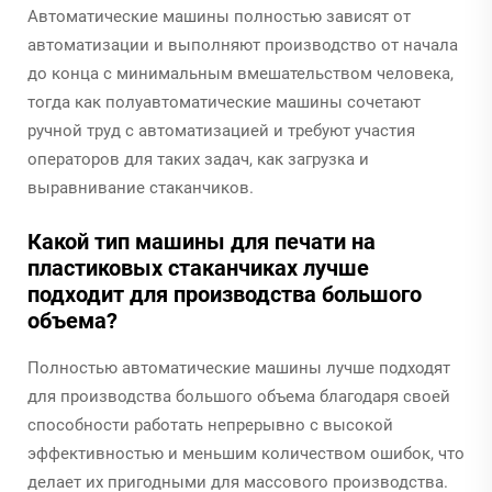
Автоматические машины полностью зависят от
автоматизации и выполняют производство от начала
до конца с минимальным вмешательством человека,
тогда как полуавтоматические машины сочетают
ручной труд с автоматизацией и требуют участия
операторов для таких задач, как загрузка и
выравнивание стаканчиков.
Какой тип машины для печати на
пластиковых стаканчиках лучше
подходит для производства большого
объема?
Полностью автоматические машины лучше подходят
для производства большого объема благодаря своей
способности работать непрерывно с высокой
эффективностью и меньшим количеством ошибок, что
делает их пригодными для массового производства.