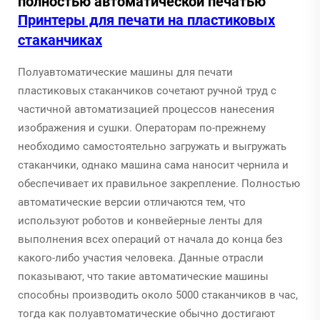
полностью автоматической печатью
Принтеры для печати на пластиковых
стаканчиках
Полуавтоматические машины для печати
пластиковых стаканчиков сочетают ручной труд с
частичной автоматизацией процессов нанесения
изображения и сушки. Операторам по-прежнему
необходимо самостоятельно загружать и выгружать
стаканчики, однако машина сама наносит чернила и
обеспечивает их правильное закрепление. Полностью
автоматические версии отличаются тем, что
используют роботов и конвейерные ленты для
выполнения всех операций от начала до конца без
какого-либо участия человека. Данные отрасли
показывают, что такие автоматические машины
способны производить около 5000 стаканчиков в час,
тогда как полуавтоматические обычно достигают