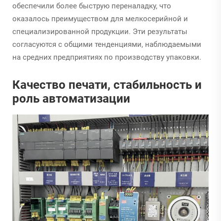
обеспечили более быструю переналадку, что
оказалось преимуществом для мелкосерийной и
специализированной продукции. Эти результаты
согласуются с общими тенденциями, наблюдаемыми
на средних предприятиях по производству упаковки.
Качество печати, стабильность и
роль автоматизации