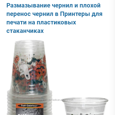
Размазывание чернил и плохой
перенос чернил в
Принтеры для
печати на пластиковых
стаканчиках