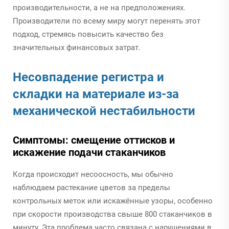
производительности, а не на предположениях.
Производители по всему миру могут перенять этот
подход, стремясь повысить качество без
значительных финансовых затрат.
Несовпадение регистра и
складки на материале из-за
механической нестабильности
Симптомы: смещение оттисков и
искажение подачи стаканчиков
Когда происходит несоосность, мы обычно
наблюдаем растекание цветов за пределы
контрольных меток или искажённые узоры, особенно
при скорости производства свыше 800 стаканчиков в
минуту. Эта проблема часто связана с нарушениями в