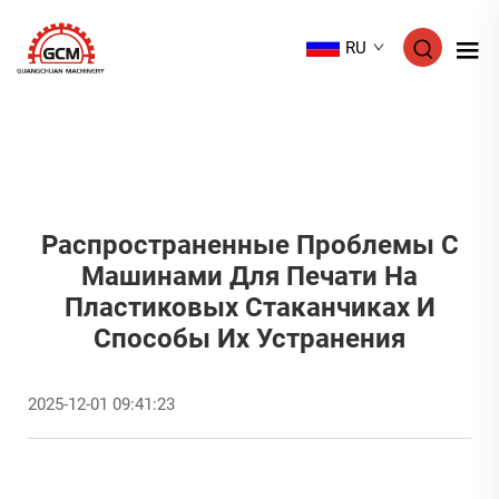
RU
Распространенные Проблемы С
Машинами Для Печати На
Пластиковых Стаканчиках И
Способы Их Устранения
2025-12-01 09:41:23