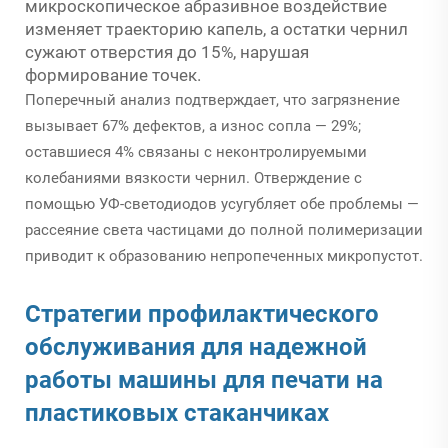
микроскопическое абразивное воздействие
изменяет траекторию капель, а остатки чернил
сужают отверстия до 15%, нарушая
формирование точек.
Поперечный анализ подтверждает, что загрязнение
вызывает 67% дефектов, а износ сопла — 29%;
оставшиеся 4% связаны с неконтролируемыми
колебаниями вязкости чернил. Отверждение с
помощью УФ-светодиодов усугубляет обе проблемы —
рассеяние света частицами до полной полимеризации
приводит к образованию непропеченных микропустот.
Стратегии профилактического
обслуживания для надежной
работы машины для печати на
пластиковых стаканчиках