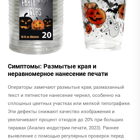
Симптомы: Размытые края и
неравномерное нанесение печати
Операторы замечают размытые края, размазанный
текст и пятнистое нанесение чернил, особенно на
сплошных цветных участках или мелкой типографике.
Эти дефекты снижают качество изображения и
увеличивают процент отходов до 20% при больших
тиражах (Анализ индустрии печати, 2023). Раннее
выявление с помощью регулярных проверок перед