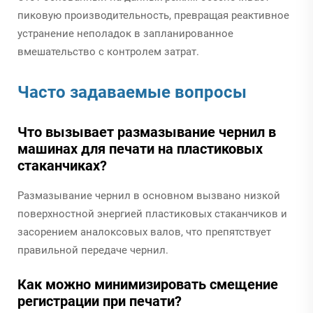
пиковую производительность, превращая реактивное
устранение неполадок в запланированное
вмешательство с контролем затрат.
Часто задаваемые вопросы
Что вызывает размазывание чернил в
машинах для печати на пластиковых
стаканчиках?
Размазывание чернил в основном вызвано низкой
поверхностной энергией пластиковых стаканчиков и
засорением аналоксовых валов, что препятствует
правильной передаче чернил.
Как можно минимизировать смещение
регистрации при печати?