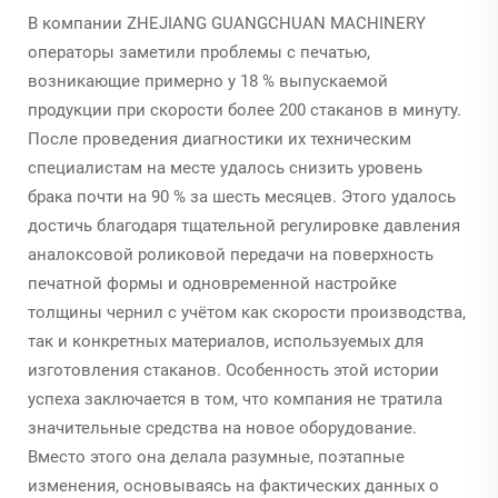
В компании ZHEJIANG GUANGCHUAN MACHINERY
операторы заметили проблемы с печатью,
возникающие примерно у 18 % выпускаемой
продукции при скорости более 200 стаканов в минуту.
После проведения диагностики их техническим
специалистам на месте удалось снизить уровень
брака почти на 90 % за шесть месяцев. Этого удалось
достичь благодаря тщательной регулировке давления
аналоксовой роликовой передачи на поверхность
печатной формы и одновременной настройке
толщины чернил с учётом как скорости производства,
так и конкретных материалов, используемых для
изготовления стаканов. Особенность этой истории
успеха заключается в том, что компания не тратила
значительные средства на новое оборудование.
Вместо этого она делала разумные, поэтапные
изменения, основываясь на фактических данных о