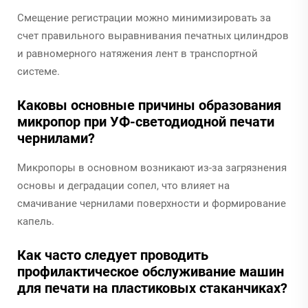
Смещение регистрации можно минимизировать за
счет правильного выравнивания печатных цилиндров
и равномерного натяжения лент в транспортной
системе.
Каковы основные причины образования
микропор при УФ-светодиодной печати
чернилами?
Микропоры в основном возникают из-за загрязнения
основы и деградации сопел, что влияет на
смачивание чернилами поверхности и формирование
капель.
Как часто следует проводить
профилактическое обслуживание машин
для печати на пластиковых стаканчиках?