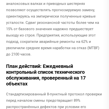
аналоксовых валках и приводных шестернях
позволяют осуществлять прогнозируемую замену,
ориентируясь на эмпирически полученные кривые
усталости. Сдвиг резонансной частоты более чем на
15% от базового значения надежно предшествует
выходу из строя. Предприятия, использующие этот
подход, сократили аварийные ремонты на 62% и
увеличили среднее время наработки на отказ (MTBF)
до 2100 часов.
План действий: Ежедневный
контрольный список технического
обслуживания, проверенный на 17
объектах
Стандартизированный 8-пунктный протокол проверки
перед началом смены предотвращает 89%
распространённых дефектов при условии его