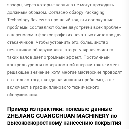
зазоры, через которые чернила не могут проходить
должным образом. Согласно обзору Packaging
Technology Review за прошлый год, эти совокупные
проблемы составляют более двух третей всех проблем
с переносом в флексографских печатных системах для
стаканчиков. Чтобы устранить это, большинство
печатников обнаруживают, что регулярная очистка
таких валов дает огромный эффект. Постоянный
контроль уровня поверхностной энергии также имеет
решающее значение, хотя многие мастерские проводят
его только тогда, когда начинаются проблемы, а не
включают в график планового технического
обслуживания.
Пример из практики: полевые данные
ZHEJIANG GUANGCHUAN MACHINERY по
высокоскоростному нанесению покрытия