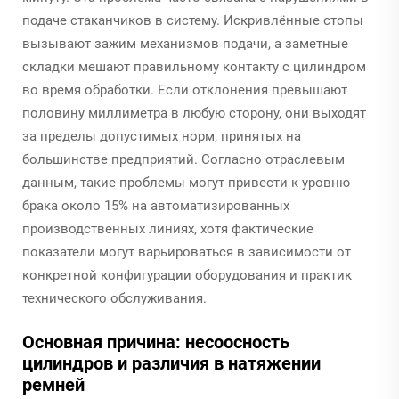
подаче стаканчиков в систему. Искривлённые стопы
вызывают зажим механизмов подачи, а заметные
складки мешают правильному контакту с цилиндром
во время обработки. Если отклонения превышают
половину миллиметра в любую сторону, они выходят
за пределы допустимых норм, принятых на
большинстве предприятий. Согласно отраслевым
данным, такие проблемы могут привести к уровню
брака около 15% на автоматизированных
производственных линиях, хотя фактические
показатели могут варьироваться в зависимости от
конкретной конфигурации оборудования и практик
технического обслуживания.
Основная причина: несоосность
цилиндров и различия в натяжении
ремней