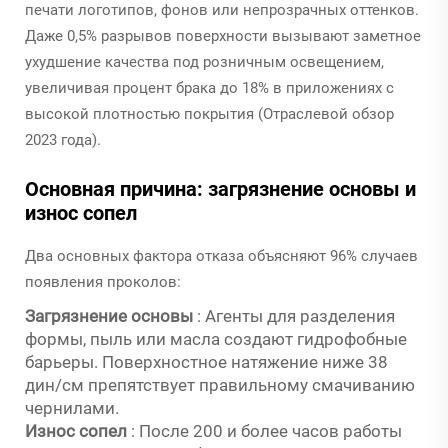
печати логотипов, фонов или непрозрачных оттенков.
Даже 0,5% разрывов поверхности вызывают заметное
ухудшение качества под розничным освещением,
увеличивая процент брака до 18% в приложениях с
высокой плотностью покрытия (Отраслевой обзор
2023 года).
Основная причина: загрязнение основы и
износ сопел
Два основных фактора отказа объясняют 96% случаев
появления проколов:
Загрязнение основы
: Агенты для разделения
формы, пыль или масла создают гидрофобные
барьеры. Поверхностное натяжение ниже 38
дин/см препятствует правильному смачиванию
чернилами.
Износ сопел
: После 200 и более часов работы