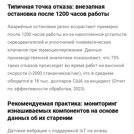
Типичная точка отказа: внезапная
остановка после 1200 часов работы
Аварийные остановки резко возрастают примерно
после 1200 часов работы из-за накопленной усталости
серводвигателей и уплотнений пневматических
клапанов при термоциклировании. Данные
производственной аналитики показывают, что 73%
таких отказов происходят во время работ на высокой
скорости (>2000 стаканчиков/час), что в среднем
обходится в 18 тыс. долларов США за инцидент (Отчет
по эффективности обработки, 2023).
Рекомендуемая практика: мониторинг
изнашиваемых компонентов на основе
данных об их старении
Датчики вибрации с поддержкой IoT на ножах,