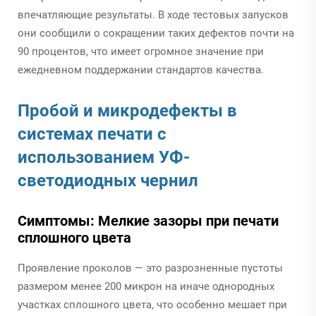
впечатляющие результаты. В ходе тестовых запусков
они сообщили о сокращении таких дефектов почти на
90 процентов, что имеет огромное значение при
ежедневном поддержании стандартов качества.
Пробой и микродефекты в
системах печати с
использованием УФ-
светодиодных чернил
Симптомы: Мелкие зазоры при печати
сплошного цвета
Проявление проколов — это разрозненные пустоты
размером менее 200 микрон на иначе однородных
участках сплошного цвета, что особенно мешает при