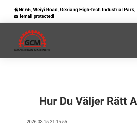
Nr 66, Weiyi Road, Gexiang High-tech Industrial Park, 
[email protected]
Hur Du Väljer Rätt 
2026-03-15 21:15:55