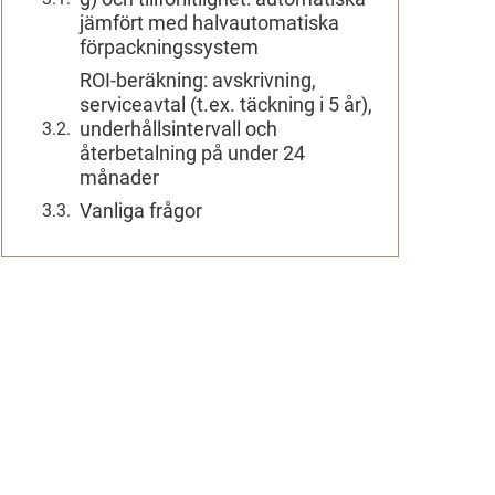
jämfört med halvautomatiska
förpackningssystem
ROI-beräkning: avskrivning,
serviceavtal (t.ex. täckning i 5 år),
underhållsintervall och
återbetalning på under 24
månader
Vanliga frågor