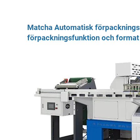
Matcha
Automatisk förpackning
förpackningsfunktion och format