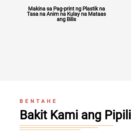
Makina sa Pag-print ng Plastik na
Tasa na Anim na Kulay na Mataas
ang Bilis
BENTAHE
Bakit Kami ang Pipili