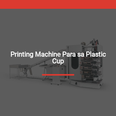
Printing Machine Para sa Plastic
Cup