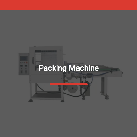
Packing Machine