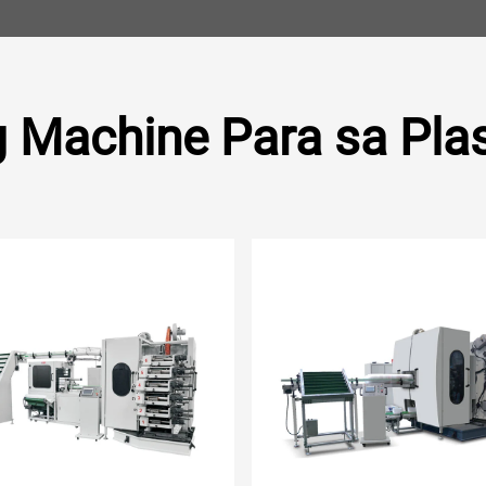
g Machine Para sa Pla