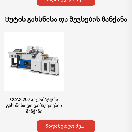
Ყუტის გახსნისა და შევსების მანქანა
GCAX-200 ავტომატური
გახსნისა და დაპაკეთების
მანქანა
Გადახედეთ მეტი