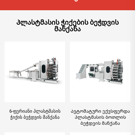
Პლასტმასის ჭიქების ბეჭდვის
მანქანა
6-ფერიანი პლასტმასის
Ავტომატური ექვსფერდა
ჭიქის ბეჭდვის მანქანა
პლასტმასის ბოთლის
ბეჭდვის მანქანა