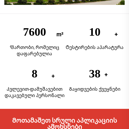
10640
13
Ფართობი, რომელიც
Ტესტირების აპარატურა
დაფარებულია
11
53
Კვლევით-დამუშავებით
Გაყიდვების ქვეყნები
დაკავებული პერსონალი
Მოთამაშეთ სრული აპლიკაციის
ამოხსნები