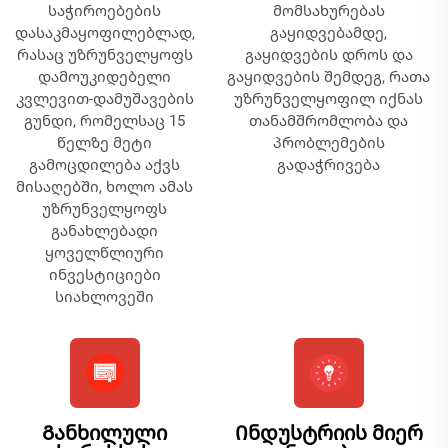
საჭიროებების
მომსახურებას
დასაკმაყოფილებლად,
გაყიდვებამდე,
რასაც უზრუნველყოფს
გაყიდვების დროს და
დამოუკიდებელი
გაყიდვების შემდეგ, რათა
კვლევით-დამუშავების
უზრუნველყოფილ იქნას
გუნდი, რომელსაც 15
თანამშრომლობა და
წელზე მეტი
პრობლემების
გამოცდილება აქვს
გადაჭრივება
მისაღებში, ხოლო ამას
უზრუნველყოფს
განახლებადი
ყოველწლიური
ინვესტიციები
სიახლოვეში
Განხილული
Ინდუსტრიის მიერ