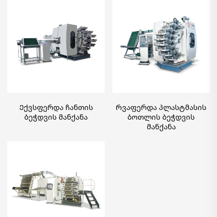
Ექვსფერდა ჩანთის
Რვაფერდა პლასტმასის
ბეჭდვის მანქანა
ბოთლის ბეჭდვის
მანქანა