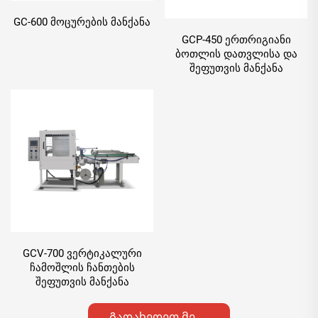
GC-600 მოცურების მანქანა
GCP-450 ერთრიგიანი
ბოთლის დათვლისა და
შეფუთვის მანქანა
GCV-700 ვერტიკალური
ჩამოშლის ჩანთების
შეფუთვის მანქანა
Გადახედეთ მეტი