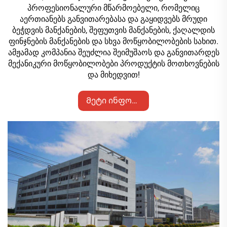
პროფესიონალური მწარმოებელი, რომელიც
აერთიანებს განვითარებასა და გაყიდვებს მრუდი
ბეჭდვის მანქანების, შეფუთვის მანქანების, ქაღალდის
ფინჯნების მანქანების და სხვა მოწყობილობების სახით.
ამჟამად კომპანია შეუძლია შეიმუშაოს და განვითარდეს
მექანიკური მოწყობილობები პროდუქტის მოთხოვნების
და მიხედვით!
Მეტი ინფორმაცია