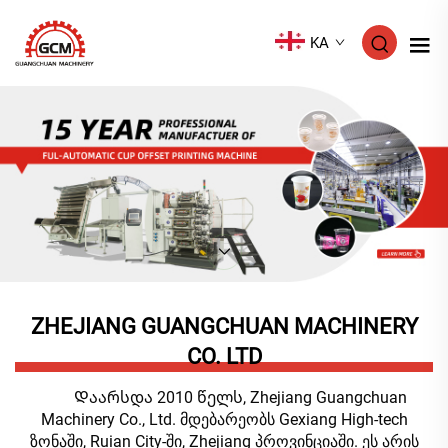
KA
ZHEJIANG GUANGCHUAN MACHINERY
CO. LTD
Დაარსდა 2010 წელს, Zhejiang Guangchuan
Machinery Co., Ltd. მდებარეობს Gexiang High-tech
ზონაში, Ruian City-ში, Zhejiang პროვინციაში. ეს არის