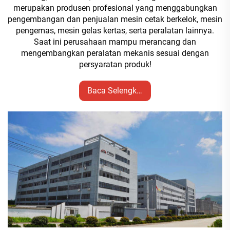
merupakan produsen profesional yang menggabungkan
pengembangan dan penjualan mesin cetak berkelok, mesin
pengemas, mesin gelas kertas, serta peralatan lainnya.
Saat ini perusahaan mampu merancang dan
mengembangkan peralatan mekanis sesuai dengan
persyaratan produk!
Baca Selengkapnya