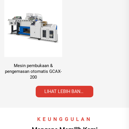
Mesin pembukaan &
pengemasan otomatis GCAX-
200
LIHAT LEBIH BANYAK
KEUNGGULAN