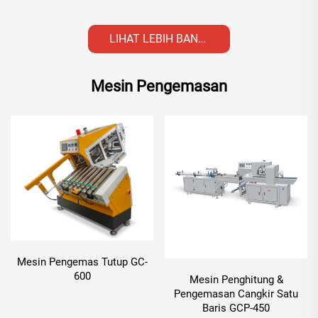
LIHAT LEBIH BANYAK
Mesin Pengemasan
Mesin Pengemas Tutup GC-
600
Mesin Penghitung &
Pengemasan Cangkir Satu
Baris GCP-450