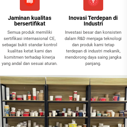
Jaminan kualitas
Inovasi Terdepan di
bersertifikat
Industri
Semua produk memiliki
Investasi besar dan konsisten
sertifikasi internasional CE,
dalam R&D menjaga teknologi
sebagai bukti standar kontrol
dan produk kami tetap
kualitas ketat kami dan
terdepan di industri mekanik,
komitmen terhadap kinerja
mendorong daya saing jangka
yang andal dan sesuai aturan.
panjang.