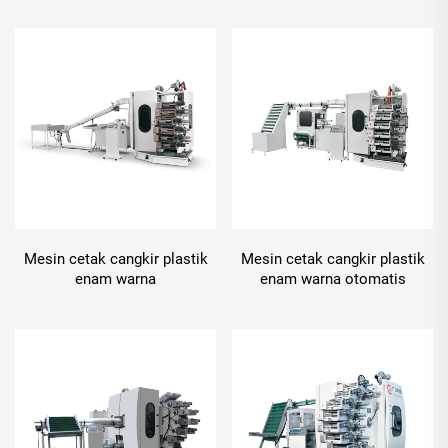
Mesin cetak cangkir plastik
Mesin cetak cangkir plastik
enam warna
enam warna otomatis