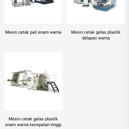
Mesin cetak pail enam warna
Mesin cetak gelas plastik
delapan warna
Mesin cetak gelas plastik
enam warna kecepatan tinggi