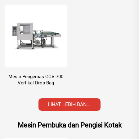
Mesin Pengemas GCV-700
Vertikal Drop Bag
LIHAT LEBIH BANYAK
Mesin Pembuka dan Pengisi Kotak