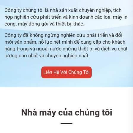
Công ty chúng tôi là nhà sản xuất chuyên nghiệp, tích
hợp nghiên cứu phát triển và kinh doanh các loại máy in
cong, máy đóng gói và thiết bị khác.
Công ty đã không ngừng nghiên cứu phát triển và đổi
mới sản phẩm, nỗ lực hết mình để cung cấp cho khách
hàng trong và ngoài nước những thiết bị và dịch vụ chất
lượng cao nhất và chuyên nghiệp nhất.
Liên Hệ Với Chúng Tôi
Nhà máy của chúng tôi