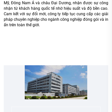
Mỹ, Đông Nam Á và châu Đại Dương, nhận được sự công
nhận từ khách hàng quốc tế nhờ hiệu suất và độ bền cao.
Cam kết với sự đổi mới, công ty tiếp tục cung cấp các giải
pháp chuyên nghiệp cho ngành công nghiệp đóng gói và in
ấn trên toàn thế giới.