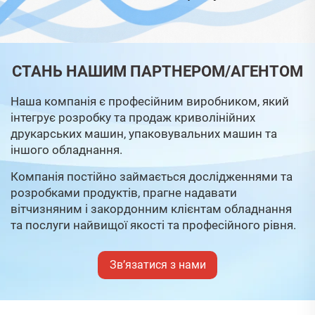
СТАНЬ НАШИМ ПАРТНЕРОМ/АГЕНТОМ
Наша компанія є професійним виробником, який
інтегрує розробку та продаж криволінійних
друкарських машин, упаковувальних машин та
іншого обладнання.
Компанія постійно займається дослідженнями та
розробками продуктів, прагне надавати
вітчизняним і закордонним клієнтам обладнання
та послуги найвищої якості та професійного рівня.
Зв’язатися з нами