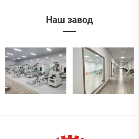
Наш завод