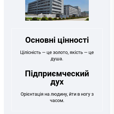
Основні цінності
Цілісність — це золото, якість — це
душа.
Підприємческий
дух
Орієнтація на людину, йти в ногу з
часом.