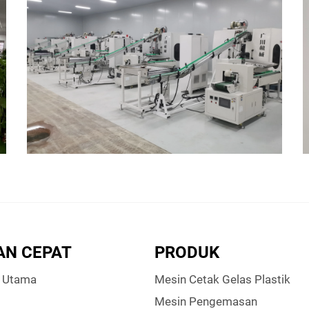
AN CEPAT
PRODUK
 Utama
Mesin Cetak Gelas Plastik
Mesin Pengemasan