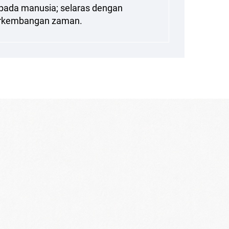
 pada manusia; selaras dengan
rkembangan zaman.