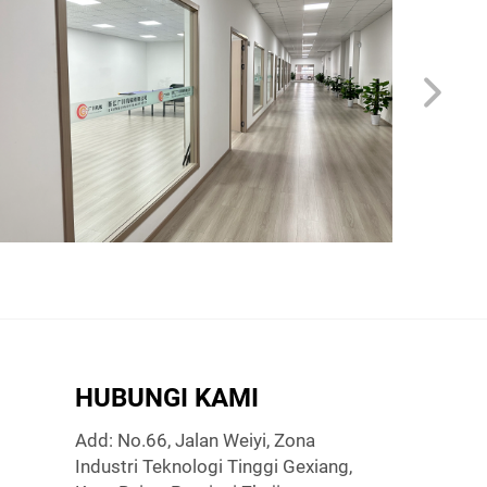
HUBUNGI KAMI
Add: No.66, Jalan Weiyi, Zona
Industri Teknologi Tinggi Gexiang,