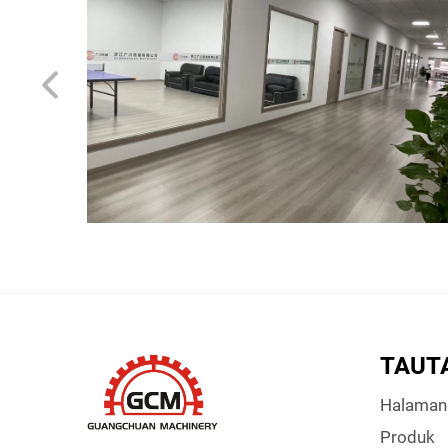
TAUT
Halaman
Produk