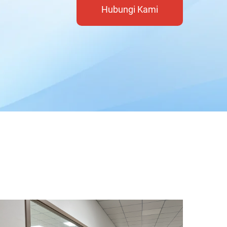
Hubungi Kami