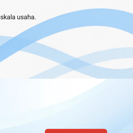
di produk utama.