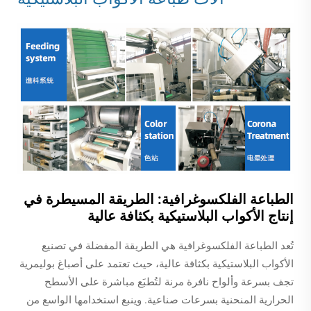
الطباعة الفلكسوغرافية: الطريقة المسيطرة في
إنتاج الأكواب البلاستيكية بكثافة عالية
تُعد الطباعة الفلكسوغرافية هي الطريقة المفضلة في تصنيع
الأكواب البلاستيكية بكثافة عالية، حيث تعتمد على أصباغ بوليمرية
تجف بسرعة وألواح نافرة مرنة لتُطبَع مباشرة على الأسطح
الحرارية المنحنية بسرعات صناعية. وينبع استخدامها الواسع من