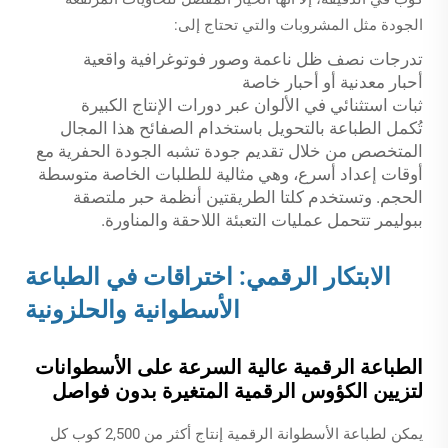
الجودة مثل المشروبات والتي تحتاج إلى:
تدرجات نصف ظل ناعمة وصور فوتوغرافية واقعية
أحبار معدنية أو أحبار خاصة
ثبات استثنائي في الألوان عبر دورات الإنتاج الكبيرة
تُكمل الطباعة بالتحويل باستخدام الصفائح هذا المجال
المتخصص من خلال تقديم جودة تشبه الجودة الحفرية مع
أوقات إعداد أسرع، وهي مثالية للطلبات الخاصة متوسطة
الحجم. وتستخدم كلتا الطريقتين أنظمة حبر ملتصقة
ببوليمر تتحمل عمليات التعبئة اللاحقة والمناورة.
الابتكار الرقمي: اختراقات في الطباعة
الأسطوانية والحلزونية
الطباعة الرقمية عالية السرعة على الأسطوانات
لتزيين الكؤوس الرقمية المتغيرة بدون فواصل
يمكن لطباعة الأسطوانة الرقمية إنتاج أكثر من 2,500 كوب كل