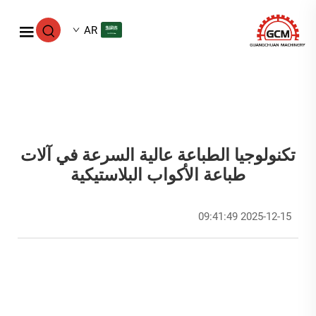
AR
تكنولوجيا الطباعة عالية السرعة في آلات
طباعة الأكواب البلاستيكية
2025-12-15 09:41:49