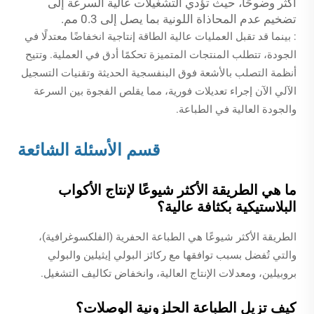
أكثر وضوحًا، حيث تؤدي التشغيلات عالية السرعة إلى
تضخيم عدم المحاذاة اللونية بما يصل إلى 0.3 مم.
: بينما قد تقبل العمليات عالية الطاقة إنتاجية انخفاضًا معتدلًا في
الجودة، تتطلب المنتجات المتميزة تحكمًا أدق في العملية. وتتيح
أنظمة التصلب بالأشعة فوق البنفسجية الحديثة وتقنيات التسجيل
الآلي الآن إجراء تعديلات فورية، مما يقلص الفجوة بين السرعة
والجودة العالية في الطباعة.
قسم الأسئلة الشائعة
ما هي الطريقة الأكثر شيوعًا لإنتاج الأكواب
البلاستيكية بكثافة عالية؟
الطريقة الأكثر شيوعًا هي الطباعة الحفرية (الفلكسوغرافية)،
والتي تُفضل بسبب توافقها مع ركائز البولي إيثيلين والبولي
بروبيلين، ومعدلات الإنتاج العالية، وانخفاض تكاليف التشغيل.
كيف تزيل الطباعة الحلزونية الوصلات؟