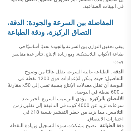
في البيئات الصناعية.
المفاضلة بين السرعة والجودة: الدقة،
التصاق الركيزة، ودقة الطباعة
يبقى تحقيق التوازن بين السرعة والجودة تحديًا أساسيًا في
طباعة الأكواب البلاستيكية. ومع زيادة الإنتاج، تتأثر عدة مقاييس
جودة:
الدقة
: الطباعة عالية السرعة تقلل غالبًا من وضوح
التفاصيل؛ حيث يمكن للإعدادات فوق 1200 نقطة في
البوصة أن تقلل معدلات الإنتاج بنسبة تصل إلى 50٪ مقارنةً
بـ 600 نقطة في البوصة.
الالتصاق بالركيزة
: يؤدي الترسيب السريع للحبر عند
سرعات تزيد عن 4000 كوب في الدقيقة إلى تقليل زمن
التلامس، مما يزيد من خطر التقشير بنسبة 18٪ في
اختبارات الالتصاق.
دقة الطباعة
: تصبح مشكلات سوء التسجيل وزيادة النقطة