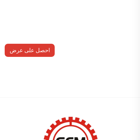
احصل على عرض
أسعار