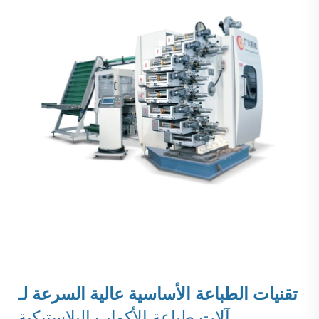
تقنيات الطباعة الأساسية عالية السرعة لـ
آلات طباعة الأكواب البلاستيكية