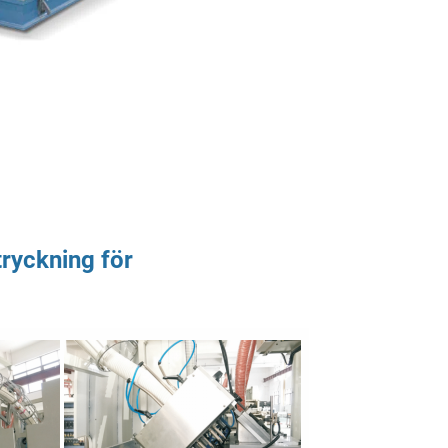
tryckning för