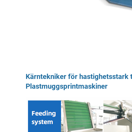
Kärntekniker för hastighetsstark 
Plastmuggsprintmaskiner