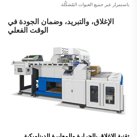
باستمرار عبر جميع العبوات المُشكَّلة.
الإغلاق، والتبريد، وضمان الجودة في
الوقت الفعلي
تقنية الإغلاق بالحرارة والمعايرة الديناميكية