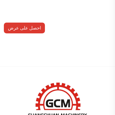
احصل على عرض
أسعار