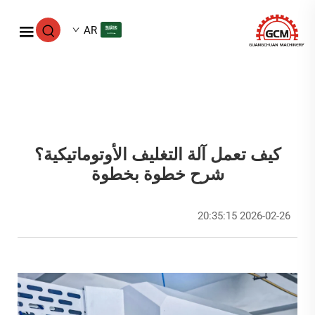
AR
كيف تعمل آلة التغليف الأوتوماتيكية؟
شرح خطوة بخطوة
2026-02-26 20:35:15