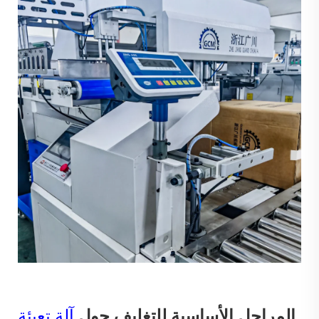
المراحل الأساسية للتغليف حول
آلة تعبئة