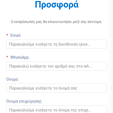
Προσφορά
Ο εκπρόσωπός μας θα επικοινωνήσει μαζί σας σύντομα.
Email
WhatsApp
Όνομα
Όνομα επιχείρησης