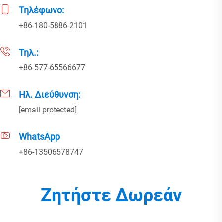
Τηλέφωνο:
+86-180-5886-2101
Τηλ.:
+86-577-65566677
Ηλ. Διεύθυνση:
[email protected]
WhatsApp
+86-13506578747
Ζητήστε Δωρεάν