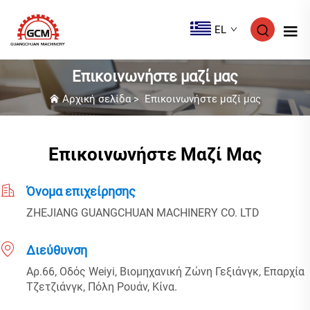
EL
Επικοινωνήστε μαζί μας
Αρχική σελίδα
>
Επικοινωνήστε μαζί μας
Επικοινωνήστε Μαζί Μας
Όνομα επιχείρησης
ZHEJIANG GUANGCHUAN MACHINERY CO. LTD
Διεύθυνση
Αρ.66, Οδός Weiyi, Βιομηχανική Ζώνη Γεξιάνγκ, Επαρχία
Τζετζιάνγκ, Πόλη Ρουάν, Κίνα.