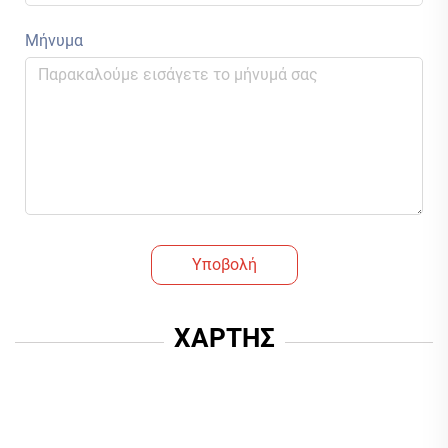
Μήνυμα
Υποβολή
ΧΑΡΤΗΣ