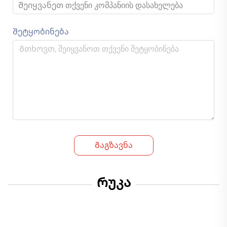
Შეტყობინება
Გაგზავნა
Რუკა