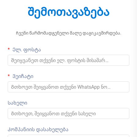
შემოთავაზება
Ჩვენი წარმომადგენელი მალე დაგიკავშირდება.
Ელ. ფოსტა
Ვეიჩატი
Სახელი
Კომპანიის დასახელება