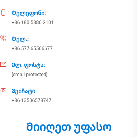
Ტელეფონი:
+86-180-5886-2101
Ტელ.:
+86-577-65566677
Ელ. ფოსტა:
[email protected]
Ვეიჩატი
+86-13506578747
Მიიღეთ უფასო