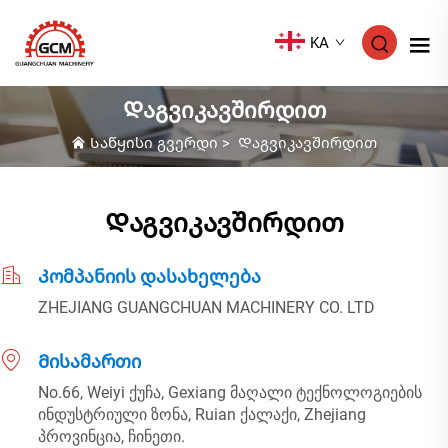
KA
Დაგვიკავშირდით
Საწყისი გვერდი
>
Დაგვიკავშირდით
Დაგვიკავშირდით
Კომპანიის დასახელება
ZHEJIANG GUANGCHUAN MACHINERY CO. LTD
Მისამართი
No.66, Weiyi ქუჩა, Gexiang მაღალი ტექნოლოგიების
ინდუსტრიული ზონა, Ruian ქალაქი, Zhejiang
პროვინცია, ჩინეთი.