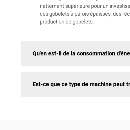
nettement supérieure pour un investisse
des gobelets à parois épaisses, des réc
production de gobelets.
Qu'en est-il de la consommation d'éne
Est-ce que ce type de machine peut tr