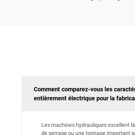
Comment comparez-vous les caractéri
entièrement électrique pour la fabrica
Les machines hydrauliques excellent là 
de serrage ou une tonnage important s