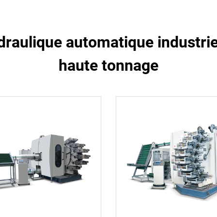
raulique automatique industriel
haute tonnage