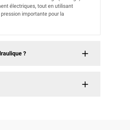
t électriques, tout en utilisant
 pression importante pour la
raulique ?