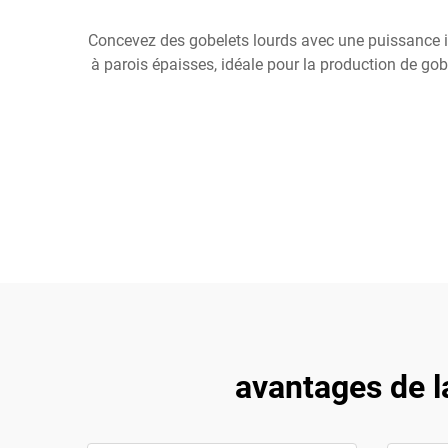
Concevez des gobelets lourds avec une puissance i
à parois épaisses, idéale pour la production de go
avantages de l