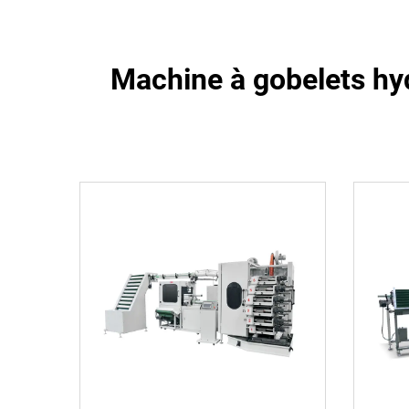
Machine à gobelets hyd