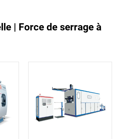
le | Force de serrage à