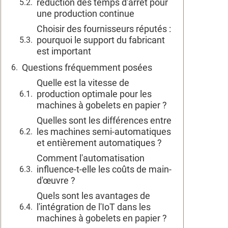
réduction des temps d'arrêt pour
une production continue
Choisir des fournisseurs réputés :
pourquoi le support du fabricant
est important
Questions fréquemment posées
Quelle est la vitesse de
production optimale pour les
machines à gobelets en papier ?
Quelles sont les différences entre
les machines semi-automatiques
et entièrement automatiques ?
Comment l'automatisation
influence-t-elle les coûts de main-
d'œuvre ?
Quels sont les avantages de
l'intégration de l'IoT dans les
machines à gobelets en papier ?