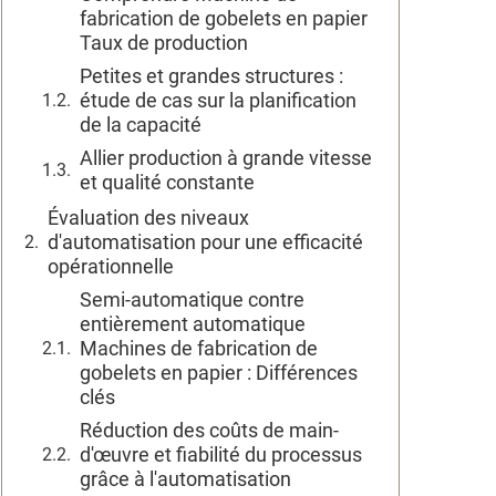
fabrication de gobelets en papier
Taux de production
Petites et grandes structures :
étude de cas sur la planification
de la capacité
Allier production à grande vitesse
et qualité constante
Évaluation des niveaux
d'automatisation pour une efficacité
opérationnelle
Semi-automatique contre
entièrement automatique
Machines de fabrication de
gobelets en papier : Différences
clés
Réduction des coûts de main-
d'œuvre et fiabilité du processus
grâce à l'automatisation