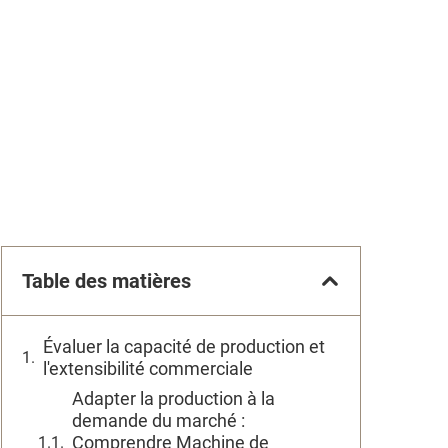
Table des matières
Évaluer la capacité de production et
l'extensibilité commerciale
Adapter la production à la
demande du marché :
Comprendre Machine de