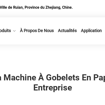
Ville de Ruian, Province du Zhejiang, Chine.
oduits
À Propos De Nous
Actualités
Application
 Machine À Gobelets En Pap
Entreprise