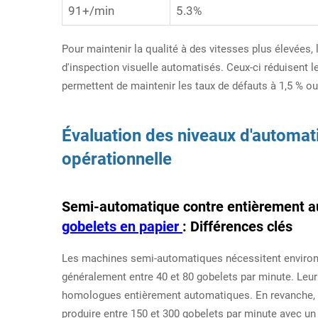
91+/min
5.3%
Pour maintenir la qualité à des vitesses plus élevées
d'inspection visuelle automatisés. Ceux-ci réduisent 
permettent de maintenir les taux de défauts à 1,5 % 
Évaluation des niveaux d'automati
opérationnelle
Semi-automatique contre entièrement 
gobelets en papier
: Différences clés
Les machines semi-automatiques nécessitent environ 
généralement entre 40 et 80 gobelets par minute. Leur c
homologues entièrement automatiques. En revanche,
produire entre 150 et 300 gobelets par minute avec un