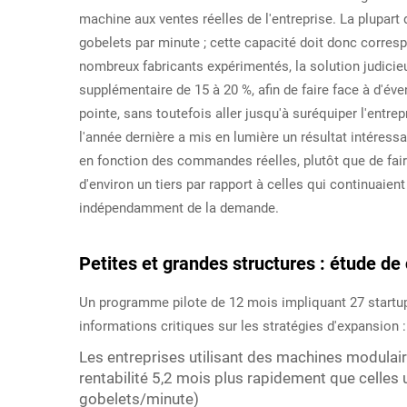
machine aux ventes réelles de l'entreprise. La plupart
gobelets par minute ; cette capacité doit donc corresp
nombreux fabricants expérimentés, la solution judici
supplémentaire de 15 à 20 %, afin de faire face à d'
pointe, sans toutefois aller jusqu'à suréquiper l'entr
l'année dernière a mis en lumière un résultat intéressa
en fonction des commandes réelles, plutôt que de fair
d'environ un tiers par rapport à celles qui continuaien
indépendamment de la demande.
Petites et grandes structures : étude de 
Un programme pilote de 12 mois impliquant 27 startu
informations critiques sur les stratégies d'expansion :
Les entreprises utilisant des machines modulaire
rentabilité 5,2 mois plus rapidement que celles 
gobelets/minute)