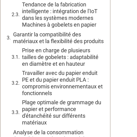
Tendance de la fabrication
intelligente : intégration de l'IoT
dans les systèmes modernes
Machines à gobelets en papier
Garantir la compatibilité des
matériaux et la flexibilité des produits
Prise en charge de plusieurs
tailles de gobelets : adaptabilité
en diamètre et en hauteur
Travailler avec du papier enduit
PE et du papier enduit PLA :
compromis environnementaux et
fonctionnels
Plage optimale de grammage du
papier et performance
d'étanchéité sur différents
matériaux
Analyse de la consommation