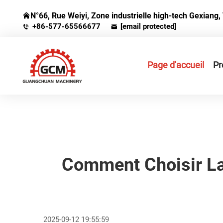
N°66, Rue Weiyi, Zone industrielle high-tech Gexiang, 
+86-577-65566677
[email protected]
Page d'accueil
Pr
Comment Choisir La
2025-09-12 19:55:59