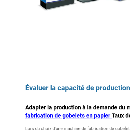
Évaluer la capacité de production
Adapter la production à la demande du
fabrication de gobelets en papier
Taux d
Lors du choix d'une machine de fabrication de gobelets 