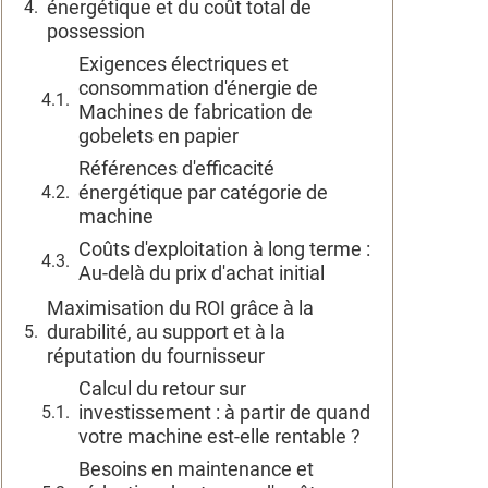
énergétique et du coût total de
possession
Exigences électriques et
consommation d'énergie de
Machines de fabrication de
gobelets en papier
Références d'efficacité
énergétique par catégorie de
machine
Coûts d'exploitation à long terme :
Au-delà du prix d'achat initial
Maximisation du ROI grâce à la
durabilité, au support et à la
réputation du fournisseur
Calcul du retour sur
investissement : à partir de quand
votre machine est-elle rentable ?
Besoins en maintenance et