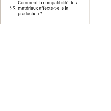
Comment la compatibilité des
matériaux affecte-t-elle la
production ?