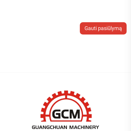
Gauti pasiūlymą