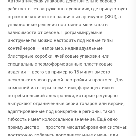
Автоматическая упаковка действительно хорошо
работает в тех загруженных условиях, где присутствует
огромное количество различных артикулов (SKU), а
упаковочные решения постоянно меняются в
зависимости от сезона. Программируемые
инструменты можно настроить под новые типы
контейнеров — например, индивидуальные
блистерные коробки, ячейковые упаковки или
специальные термоформованные пластиковые
изделия — всего за примерно 15 минут вместо
нескольких часов ручной настройки и простоев. Для
компаний из сферы косметики, фармацевтики и
потребительской электроники, которые регулярно
выпускают ограниченные серии товаров или версии,
адаптированные под конкретные регионы, такая
гибкость имеет колоссальное значение. Ещё одно
преимущество — простота масштабирования системы:
достаточно добавить дополнительные смены или