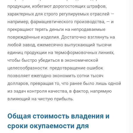
продукции, избегают дорогостоящих штрафов,
характерных для строго регулируемых отраслей —
например, фармацевтического производства, — и
прекращают терять деньги на непродаваемые
повреждённые изделия. Достаточно взглянуть на
любой завод, ежемесячно выпускающий тысячи
единиц продукции на термоформовочных линиях,
чтобы быстро убедиться в экономической
целесообразности: предотвращение ошибок
позволяет ежегодно экономить сотни тысяч
долларов, превращая то, что ранее было лишь одной
из задач контроля качества, в фактор, напрямую
влияющий на чистую прибыль.
Общая стоимость владения и
сроки окупаемости для