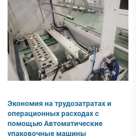
Экономия на трудозатратах и
операционных расходах с
помощью
Автоматические
упаковочные машины