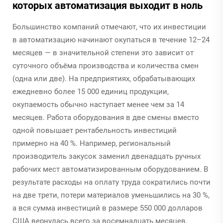
которых автоматизация выходит в ноль
Большинство компаний отмечают, что их инвестиции
в автоматизацию начинают окупаться в течение 12–24
месяцев — в значительной степени это зависит от
суточного объёма производства и количества смен
(одна или две). На предприятиях, обрабатывающих
ежедневно более 15 000 единиц продукции,
окупаемость обычно наступает менее чем за 14
месяцев. Работа оборудования в две смены вместо
одной повышает рентабельность инвестиций
примерно на 40 %. Например, региональный
производитель закусок заменил двенадцать ручных
рабочих мест автоматизированным оборудованием. В
результате расходы на оплату труда сократились почти
на две трети, потери материалов уменьшились на 30 %,
а вся сумма инвестиций в размере 550 000 долларов
США вернулась всего за восемнадцать месяцев.