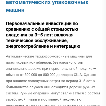
автоматических упаковочных
машин
Первоначальные инвестиции по
сравнению с общей стоимостью
владения за 3–5 лет: включая
техническое обслуживание,
энергопотребление и интеграцию
Автоматические термоформовочные машины для
пластиковых контейнеров, безусловно, стоят
значительно дороже при первоначальной покупке —
обычно от 300 000 до 800 000 долларов США. Однако
при анализе совокупных затрат за период 3–5 лет в
большинстве случаев они обходятся дороже ручных
систем. Ручные операции могут сталкиваться с ростом
заработной платы и постоянной текучестью
персонала, тогда как расходы на автоматизированные