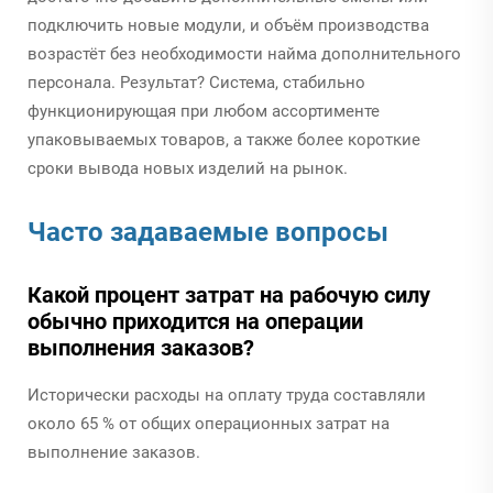
подключить новые модули, и объём производства
возрастёт без необходимости найма дополнительного
персонала. Результат? Система, стабильно
функционирующая при любом ассортименте
упаковываемых товаров, а также более короткие
сроки вывода новых изделий на рынок.
Часто задаваемые вопросы
Какой процент затрат на рабочую силу
обычно приходится на операции
выполнения заказов?
Исторически расходы на оплату труда составляли
около 65 % от общих операционных затрат на
выполнение заказов.