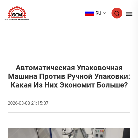
RU
Автоматическая Упаковочная
Машина Против Ручной Упаковки:
Какая Из Них Экономит Больше?
2026-03-08 21:15:37