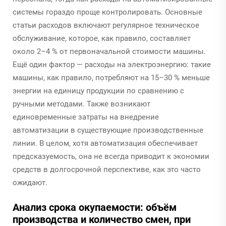
системы гораздо проще контролировать. Основные
статьи расходов включают регулярное техническое
обслуживание, которое, как правило, составляет
около 2–4 % от первоначальной стоимости машины.
Ещё один фактор — расходы на электроэнергию: такие
машины, как правило, потребляют на 15–30 % меньше
энергии на единицу продукции по сравнению с
ручными методами. Также возникают
единовременные затраты на внедрение
автоматизации в существующие производственные
линии. В целом, хотя автоматизация обеспечивает
предсказуемость, она не всегда приводит к экономии
средств в долгосрочной перспективе, как это часто
ожидают.
Анализ срока окупаемости: объём
производства и количество смен, при