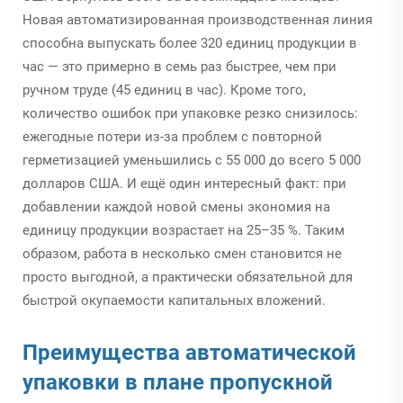
Новая автоматизированная производственная линия
способна выпускать более 320 единиц продукции в
час — это примерно в семь раз быстрее, чем при
ручном труде (45 единиц в час). Кроме того,
количество ошибок при упаковке резко снизилось:
ежегодные потери из-за проблем с повторной
герметизацией уменьшились с 55 000 до всего 5 000
долларов США. И ещё один интересный факт: при
добавлении каждой новой смены экономия на
единицу продукции возрастает на 25–35 %. Таким
образом, работа в несколько смен становится не
просто выгодной, а практически обязательной для
быстрой окупаемости капитальных вложений.
Преимущества автоматической
упаковки в плане пропускной