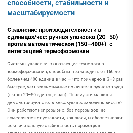
способности, стабильности и
масштабируемости
Сравнение производительности в
единицах/час: ручная упаковка (20–50)
против автоматической (150–400+), с
интеграцией термоформовки
Системы упаковки, включающие технологию
термоформования, способны производить от 150 до
более чем 400 единиц в час — что примерно в 3–8 раз
быстрее, чем реалистичные показатели ручного труда
(около 20–50 единиц в час). Почему эти машины
демонстрируют столь высокую производительность?
Они работают непрерывно, без перерывов, не
замедляются от усталости, как люди, и обеспечивают
исключительную стабильность параметров: