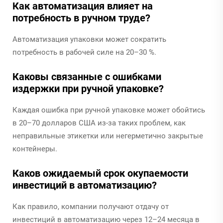
Как автоматизация влияет на
потребность в ручном труде?
Автоматизация упаковки может сократить
потребность в рабочей силе на 20–30 %.
Каковы связанные с ошибками
издержки при ручной упаковке?
Каждая ошибка при ручной упаковке может обойтись
в 20–70 долларов США из-за таких проблем, как
неправильные этикетки или негерметично закрытые
контейнеры.
Каков ожидаемый срок окупаемости
инвестиций в автоматизацию?
Как правило, компании получают отдачу от
инвестиций в автоматизацию через 12–24 месяца в