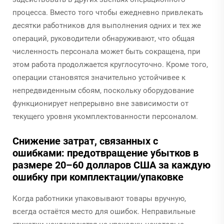
процесса. Вместо того чтобы ежедневно привлекать
десятки работников для выполнения одних и тех же
операций, руководители обнаруживают, что общая
численность персонала может быть сокращена, при
этом работа продолжается круглосуточно. Кроме того,
операции становятся значительно устойчивее к
непредвиденным сбоям, поскольку оборудование
функционирует непрерывно вне зависимости от
текущего уровня укомплектованности персоналом.
Снижение затрат, связанных с
ошибками: предотвращение убытков в
размере 20–60 долларов США за каждую
ошибку при комплектации/упаковке
Когда работники упаковывают товары вручную,
всегда остаётся место для ошибок. Неправильные