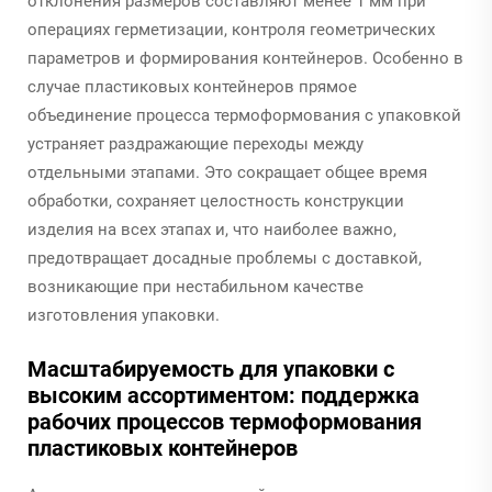
отклонения размеров составляют менее 1 мм при
операциях герметизации, контроля геометрических
параметров и формирования контейнеров. Особенно в
случае пластиковых контейнеров прямое
объединение процесса термоформования с упаковкой
устраняет раздражающие переходы между
отдельными этапами. Это сокращает общее время
обработки, сохраняет целостность конструкции
изделия на всех этапах и, что наиболее важно,
предотвращает досадные проблемы с доставкой,
возникающие при нестабильном качестве
изготовления упаковки.
Масштабируемость для упаковки с
высоким ассортиментом: поддержка
рабочих процессов термоформования
пластиковых контейнеров