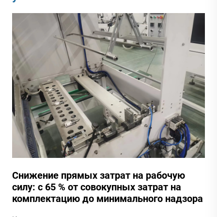
Снижение прямых затрат на рабочую
силу: с 65 % от совокупных затрат на
комплектацию до минимального надзора