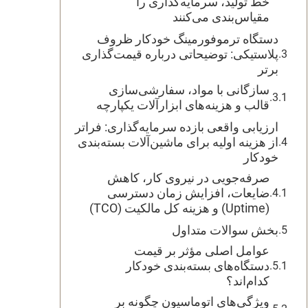
خط تولید، سرمایه‌گذاری را
مقیاس‌بندی می‌کنند
دستگاه ترموفورمینگ خودکار ظروف
پلاستیکی: توضیحاتی درباره قیمت‌گذاری
برتر
سازگانی با مواد، سفارشی‌سازی
قالب و هزینه‌های ابزارآلات یکپارچه
ارزیابی واقعی بازده سرمایه‌گذاری: فراتر
از هزینه اولیه برای ماشین‌آلات بسته‌بندی
خودکار
صرفه‌جویی در نیروی کار، کاهش
ضایعات، افزایش زمان دسترسی
(Uptime) و هزینه کل مالکیت (TCO)
بخش سوالات متداول
عوامل اصلی مؤثر بر قیمت
دستگاه‌های بسته‌بندی خودکار
کدام‌اند؟
ویژگی‌های اتوماسیون چگونه بر