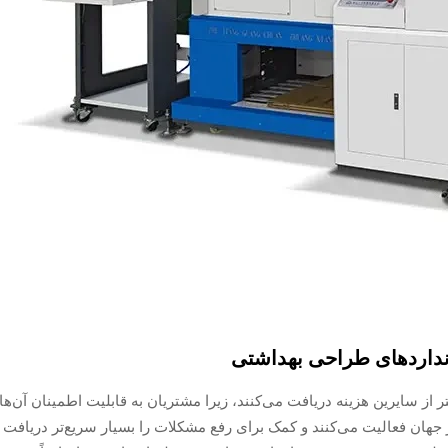
نداردهای طراحی بهداشتی
گ نام معمولاً ۱۵ تا ۲۵ درصد بیشتر از سایرین هزینه دریافت می‌کنند، زیرا مشتریان به قابلیت اطمینان آن‌ها
 جهان فعالیت می‌کنند و کمک برای رفع مشکلات را بسیار سریع‌تر دریافت