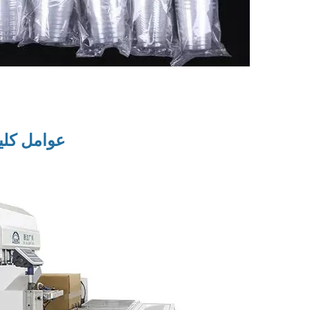
عوامل کلی