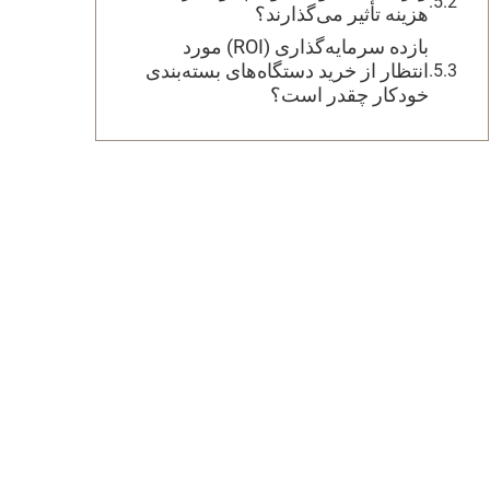
هزینه تأثیر می‌گذارند؟
بازده سرمایه‌گذاری (ROI) مورد
انتظار از خرید دستگاه‌های بسته‌بندی
خودکار چقدر است؟