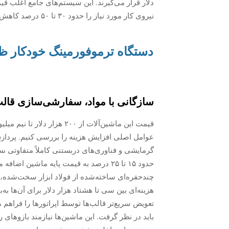
نیروی کار مورد نیاز را حدود ۳۰ تا ۵۰ درصد کاهش می‌دهند؛ بنابراین، علیرغم هزینه اولیه بالاتر، ارزش بررسی و توجه دارند.
دستگاه ترموفورمینگ خودکار ظ
سازگانی با مواد، سفارشی‌سازی قالب 
قیمت این ماشین‌آلات از ۲۰۰ 
گرمایشی و فناوری‌های دربستنی کاملاً متفاوتی نس
حدود ۱۵ تا ۲۵ درصد به قیمت پایه ماشی
چندحفره‌ای ساخته‌شده از فولاد ابزار سخت‌شده، مع
هزینه‌ای بین سی تا هشتاد هزار دلار برای آن‌ها به
تعویض سریع‌تر قالب‌ها توسط اپراتورها را فراهم می
باید در نظر گرفت. این ماشین‌ها نیازمند بازوهای