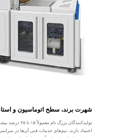
شهرت برند، سطح اتوماسیون و استا
تولیدکنندگان بزر
اعتماد دارند، تیم‌های خدمات فنی آن‌ها در سراسر