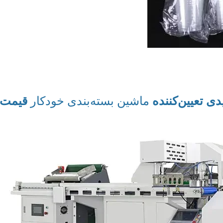
دی تعیین‌کننده
ماشین بسته‌بندی خودکار
قیمت