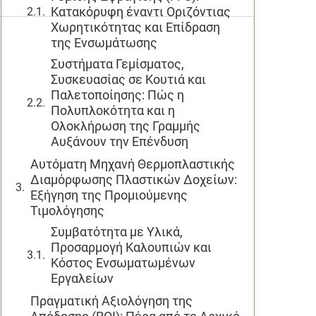
Κατακόρυφη έναντι Οριζόντιας
Χωρητικότητας και Επίδραση
της Ενσωμάτωσης
Συστήματα Γεμίσματος,
Συσκευασίας σε Κουτιά και
Παλετοποίησης: Πώς η
Πολυπλοκότητα και η
Ολοκλήρωση της Γραμμής
Αυξάνουν την Επένδυση
Αυτόματη Μηχανή Θερμοπλαστικής
Διαμόρφωσης Πλαστικών Δοχείων:
Εξήγηση της Προμιούμενης
Τιμολόγησης
Συμβατότητα με Υλικά,
Προσαρμογή Καλουπιών και
Κόστος Ενσωματωμένων
Εργαλείων
Πραγματική Αξιολόγηση της