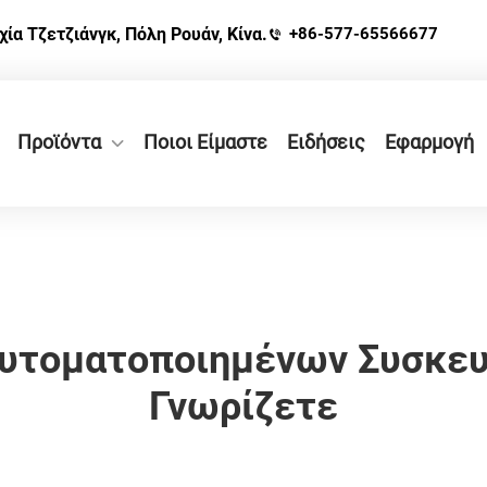
χία Τζετζιάνγκ, Πόλη Ρουάν, Κίνα.
+86-577-65566677
Προϊόντα
Ποιοι Είμαστε
Ειδήσεις
Εφαρμογή
υτοματοποιημένων Συσκευ
Γνωρίζετε