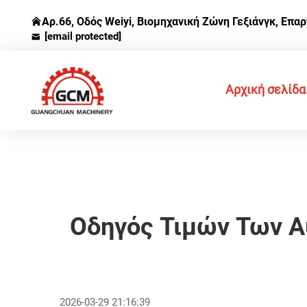
Αρ.66, Οδός Weiyi, Βιομηχανική Ζώνη Γεξιάνγκ, Επαρ
[email protected]
Αρχική σελίδα
Οδηγός Τιμών Των Α
2026-03-29 21:16:39