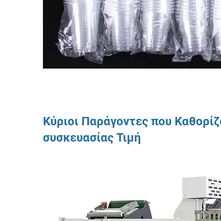
Κύριοι Παράγοντες που Καθορί
συσκευασίας
Τιμή