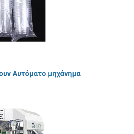
ζουν
Αυτόματο μηχάνημα