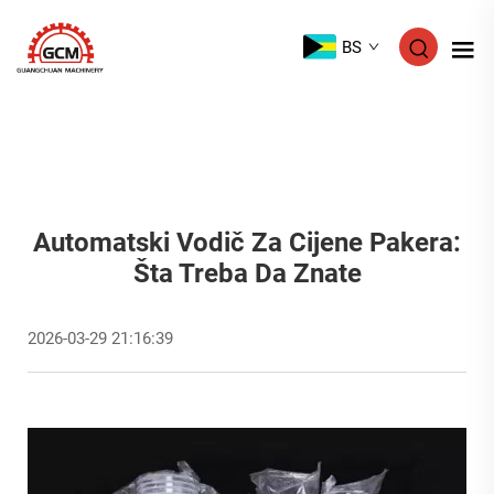
BS
Automatski Vodič Za Cijene Pakera:
Šta Treba Da Znate
2026-03-29 21:16:39