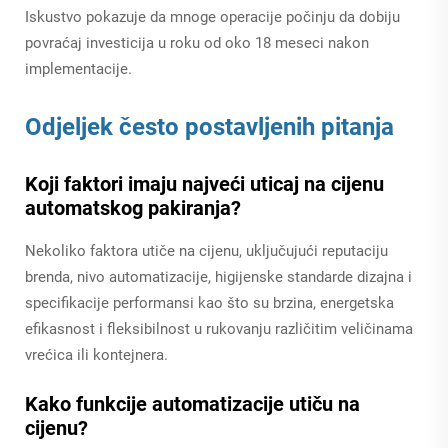
Iskustvo pokazuje da mnoge operacije počinju da dobiju
povraćaj investicija u roku od oko 18 meseci nakon
implementacije.
Odjeljek često postavljenih pitanja
Koji faktori imaju najveći uticaj na cijenu
automatskog pakiranja?
Nekoliko faktora utiče na cijenu, uključujući reputaciju
brenda, nivo automatizacije, higijenske standarde dizajna i
specifikacije performansi kao što su brzina, energetska
efikasnost i fleksibilnost u rukovanju različitim veličinama
vrećica ili kontejnera.
Kako funkcije automatizacije utiču na
cijenu?