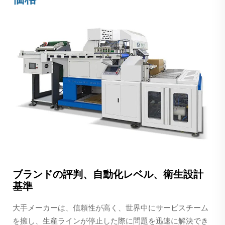
ブランドの評判、自動化レベル、衛生設計
基準
大手メーカーは、信頼性が高く、世界中にサービスチーム
を擁し、生産ラインが停止した際に問題を迅速に解決でき