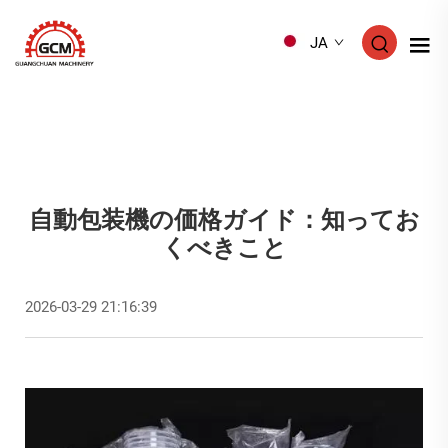
JA
自動包装機の価格ガイド：知ってお
くべきこと
2026-03-29 21:16:39