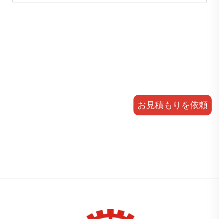
お見積もりを依頼
する