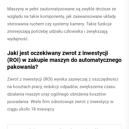
Maszyny w pełni zautomatyzowane są zwykle droższe ze
względu na takie komponenty, jak zaawansowane układy
sterowania ruchem czy systemy kamery. Takie funkcje
zmniejszają potrzebę udziału człowieka i zwiększają
wydajność.
Jaki jest oczekiwany zwrot z inwestycji
(ROI) w zakupie maszyn do automatycznego
pakowania?
Zwrot z inwestycji (ROI) wynika zazwyczaj z oszczędności
na kosztach pracy, redukcji odpadów, zwiększenia czasu
działania maszyn oraz ogólnego obniżenia kosztów
posiadania. Wiele firm odnotowuje zwrot z inwestycji w
ciągu około 18 miesięcy.