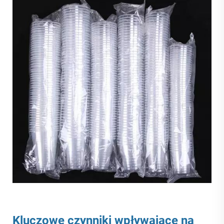
Kluczowe czynniki wpływające na