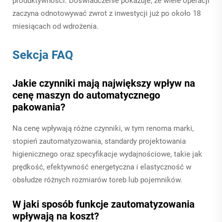
produktywności. Doświadczenie pokazuje, że wiele operacji
zaczyna odnotowywać zwrot z inwestycji już po około 18
miesiącach od wdrożenia.
Sekcja FAQ
Jakie czynniki mają największy wpływ na
cenę maszyn do automatycznego
pakowania?
Na cenę wpływają różne czynniki, w tym renoma marki,
stopień zautomatyzowania, standardy projektowania
higienicznego oraz specyfikacje wydajnościowe, takie jak
prędkość, efektywność energetyczna i elastyczność w
obsłudze różnych rozmiarów toreb lub pojemników.
W jaki sposób funkcje zautomatyzowania
wpływają na koszt?