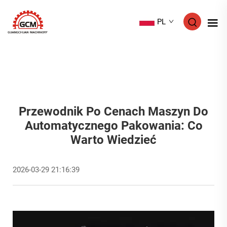
PL
Przewodnik Po Cenach Maszyn Do
Automatycznego Pakowania: Co
Warto Wiedzieć
2026-03-29 21:16:39