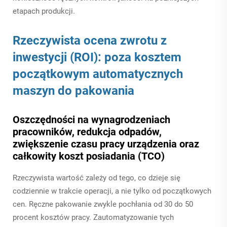
etapach produkcji.
Rzeczywista ocena zwrotu z
inwestycji (ROI): poza kosztem
początkowym automatycznych
maszyn do pakowania
Oszczędności na wynagrodzeniach
pracowników, redukcja odpadów,
zwiększenie czasu pracy urządzenia oraz
całkowity koszt posiadania (TCO)
Rzeczywista wartość zależy od tego, co dzieje się
codziennie w trakcie operacji, a nie tylko od początkowych
cen. Ręczne pakowanie zwykle pochłania od 30 do 50
procent kosztów pracy. Zautomatyzowanie tych