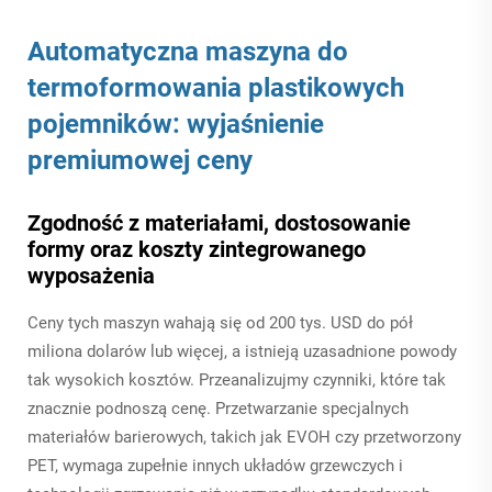
Automatyczna maszyna do
termoformowania plastikowych
pojemników: wyjaśnienie
premiumowej ceny
Zgodność z materiałami, dostosowanie
formy oraz koszty zintegrowanego
wyposażenia
Ceny tych maszyn wahają się od 200 tys. USD do pół
miliona dolarów lub więcej, a istnieją uzasadnione powody
tak wysokich kosztów. Przeanalizujmy czynniki, które tak
znacznie podnoszą cenę. Przetwarzanie specjalnych
materiałów barierowych, takich jak EVOH czy przetworzony
PET, wymaga zupełnie innych układów grzewczych i