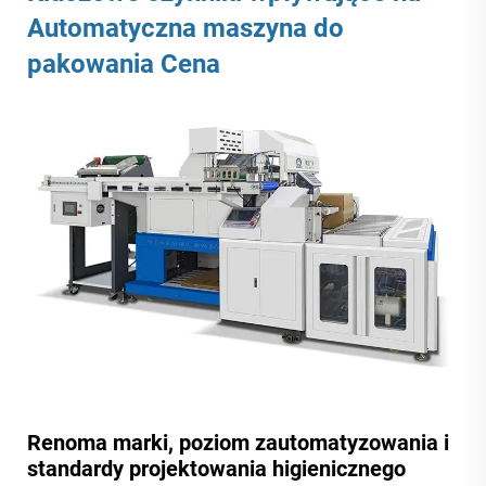
Automatyczna maszyna do
pakowania
Cena
Renoma marki, poziom zautomatyzowania i
standardy projektowania higienicznego